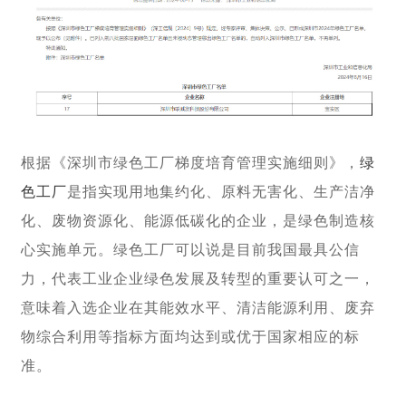
根据《深圳市绿色工厂梯度培育管理实施细则》，
绿
色工厂
是指实现用地集约化、原料无害化、生产洁净
化、废物资源化、能源低碳化的企业，是绿色制造核
心实施单元。绿色工厂可以说是目前我国最具公信
力，代表工业企业绿色发展及转型的重要认可之一，
意味着入选企业在其能效水平、清洁能源利用、废弃
物综合利用等指标方面均达到或优于国家相应的标
准。