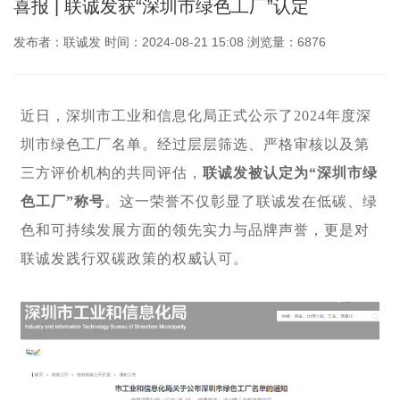
喜报 | 联诚发获“深圳市绿色工厂”认定
发布者：联诚发 时间：2024-08-21 15:08 浏览量：6876
近日，深圳市工业和信息化局正式公示了2024年度深
圳市绿色工厂名单。经过层层筛选、严格审核以及第
三方评价机构的共同评估，
联诚发被认定为“深圳市绿
色工厂”称号
。这一荣誉不仅彰显了联诚发在低碳、绿
色和可持续发展方面的领先实力与品牌声誉，更是对
联诚发践行双碳政策的权威认可。