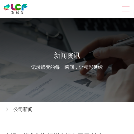
新闻资讯
记录蝶变的每一瞬间，让精彩延续
公司新闻