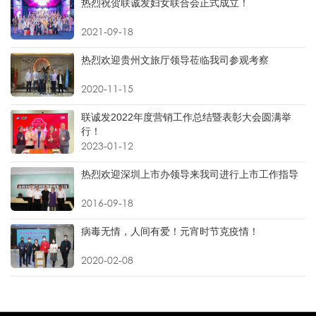
热烈祝贺联诚发妇女联合会正式成立！
2021-09-18
热烈欢迎贵州文旅厅领导莅临我司参观考察
2020-11-15
联诚发2022年度营销工作总结暨表彰大会圆满举
行！
2023-01-12
热烈欢迎深圳上市办领导来我司进行上市工作指导
2016-09-18
病毒无情，人间有爱！元宵时节克疫情！
2020-02-08