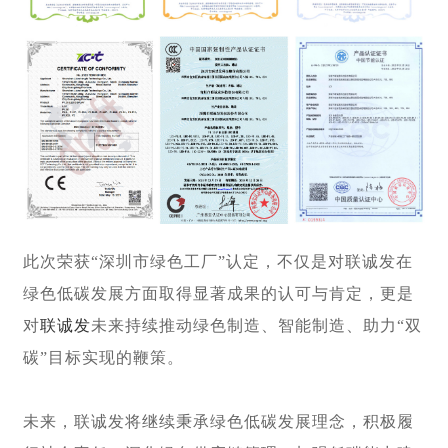
此次荣获“深圳市绿色工厂”认定，不仅是对联诚发在
绿色低碳发展方面取得显著成果的认可与肯定，更是
对
联诚发
未来持续推动绿色制造、智能制造、助力“双
碳”目标实现的鞭策。
未来，联诚发将继续秉承绿色低碳发展理念，积极履