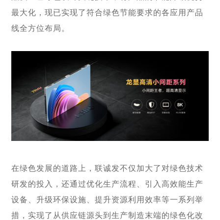
最大化，现已实现了符合绿色节能要求的各应用产品
线全方位布局。
在绿色发展的道路上，联诚发不仅加大了对绿色技术
研发的投入，还通过优化生产流程、引入高效能生产
设备、升级环保设施、提升资源利用效率等一系列举
措，实现了从供应链源头到生产制造末端的绿色化改