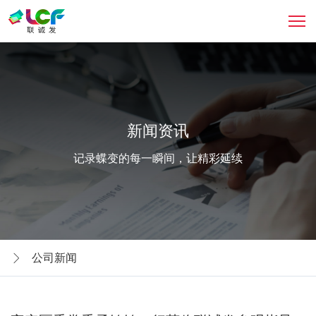
新闻资讯
记录蝶变的每一瞬间，让精彩延续
公司新闻