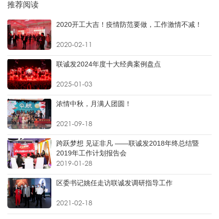
推荐阅读
2020开工大吉！疫情防范要做，工作激情不减！
2020-02-11
联诚发2024年度十大经典案例盘点
2025-01-03
浓情中秋，月满人团圆！
2021-09-18
跨跃梦想 见证非凡 ——联诚发2018年终总结暨
2019年工作计划报告会
2019-01-28
区委书记姚任走访联诚发调研指导工作
2021-02-18