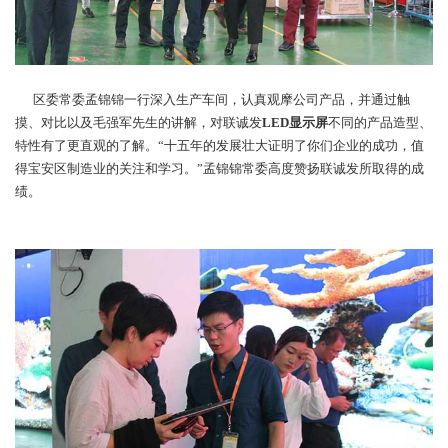
区委常委孟锦锦一行深入生产车间，认真观摩公司产品，并通过触
摸、对比以及毛强军先生的讲解，对联诚发
LED显示屏
不同的产品造型、
特性有了更直观的了解。“十五年的发展壮大证明了你们企业的成功，值
得宝安区制造业的关注和学习。”孟锦锦常委高度赞扬联诚发所取得的成
绩。