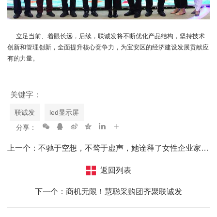
立足当前、着眼长远，后续，联诚发将不断优化产品结构，坚持技术
创新和管理创新，全面提升核心竞争力，为宝安区的经济建设发展贡献应
有的力量。
关键字：
联诚发
led显示屏
分享：
上一个：不驰于空想，不骛于虚声，她诠释了女性企业家的独特魅力
返回列表
下一个：商机无限！慧聪采购团齐聚联诚发