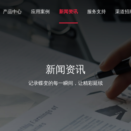
产品中心
应用案例
新闻资讯
服务支持
渠道招
新闻资讯
记录蝶变的每一瞬间，让精彩延续