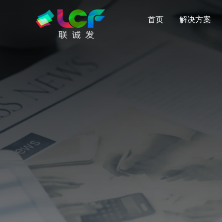
首页
解决方案