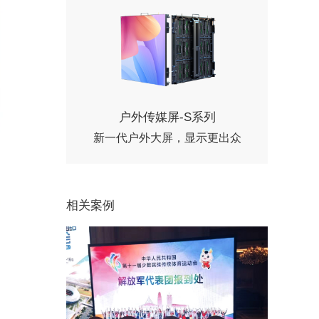
户外传媒屏-S系列
新一代户外大屏，显示更出众
相关案例