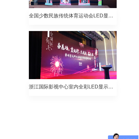
全国少数民族传统体育运动会LED显示屏项目
浙江国际影视中心室内全彩LED显示屏项目