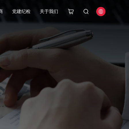
商
党建纪检
关于我们