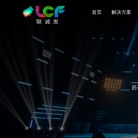
首页
解决方案
匠