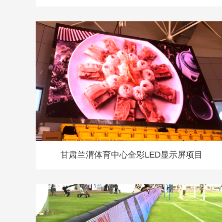
甘肃兰渭体育中心全彩LED显示屏项目