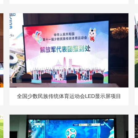
全国少数民族传统体育运动会LED显示屏项目