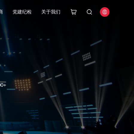
商
党建纪检
关于我们
0+