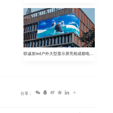
联诚发led户外大型显示屏亮相成都电视台第二频道大厦
分享：