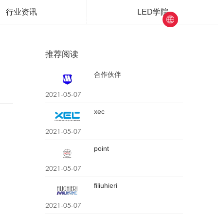
行业资讯
LED学院
商
党建纪检
关于我们
推荐阅读
合作伙伴
2021-05-07
xec
2021-05-07
point
2021-05-07
filiuhieri
2021-05-07