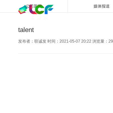
公司新闻
媒体报道
首页
解决方案
talent
发布者：联诚发 时间：2021-05-07 20:22 浏览量：29