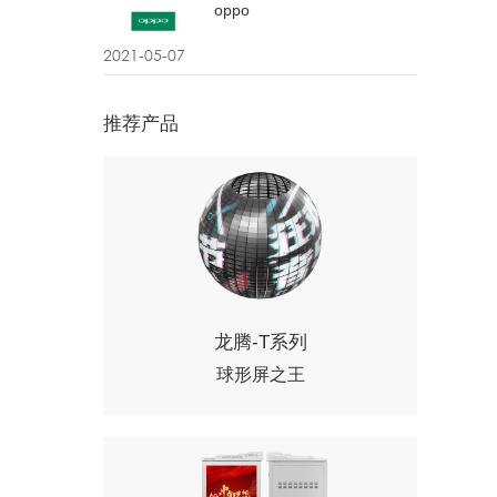
oppo
2021-05-07
推荐产品
龙腾-T系列
球形屏之王