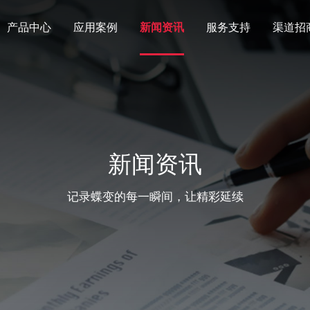
产品中心
应用案例
新闻资讯
服务支持
渠道招
新闻资讯
记录蝶变的每一瞬间，让精彩延续