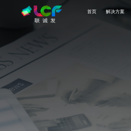
首页
解决方案