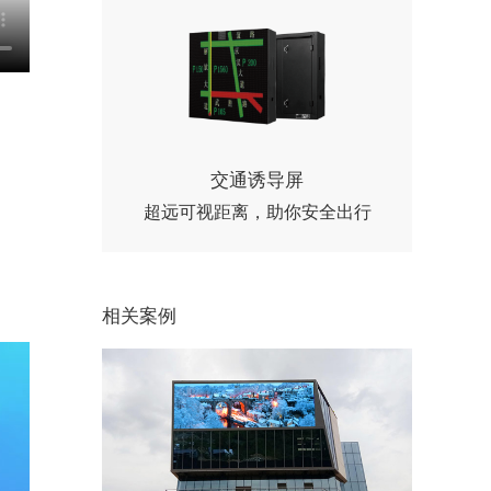
交通诱导屏
超远可视距离，助你安全出行
相关案例