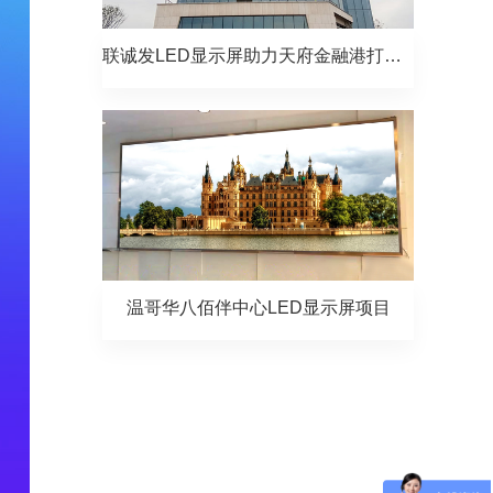
联诚发LED显示屏助力天府金融港打造新区南大门
温哥华八佰伴中心LED显示屏项目