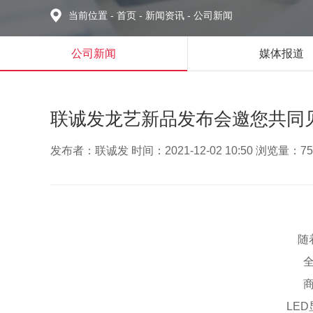
当前位置
-
首页
-
新闻资讯
-
公司新闻
公司新闻
媒体报道
联诚发龙艺新品发布会邀您共同
发布者：联诚发 时间：2021-12-02 10:50 浏览量：75
随
LE