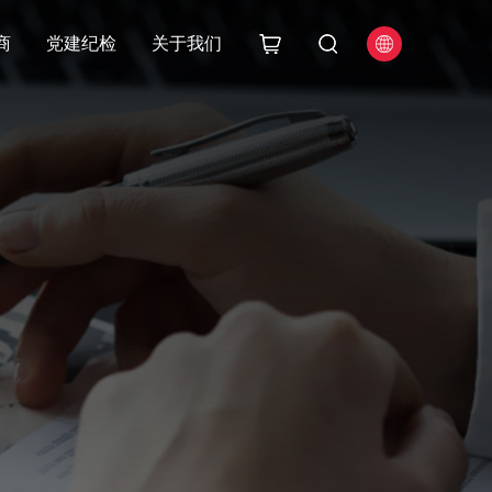
商
党建纪检
关于我们