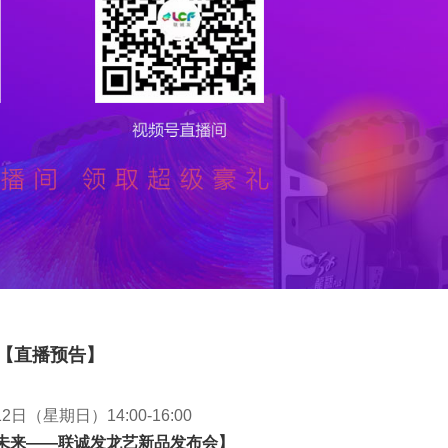
【直播预告】
12日（星期日）14:00-16:00
未来——联诚发龙艺新品发布会】