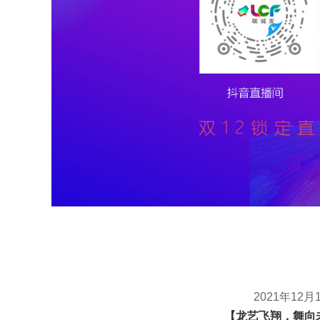
2021年12月
【龙艺飞翔，舞向