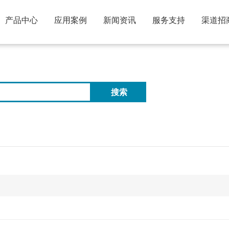
产品中心
应用案例
新闻资讯
服务支持
渠道招
搜索