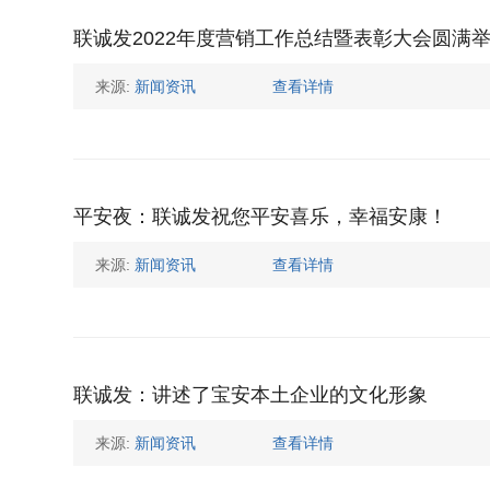
联诚发2022年度营销工作总结暨表彰大会圆满
来源:
新闻资讯
查看详情
平安夜：联诚发祝您平安喜乐，幸福安康！
来源:
新闻资讯
查看详情
联诚发：讲述了宝安本土企业的文化形象
来源:
新闻资讯
查看详情