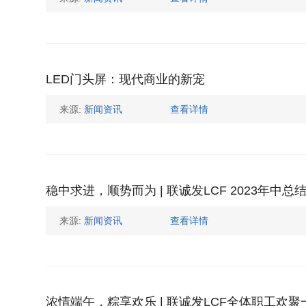
LED门头屏：现代商业的新宠
来源:
新闻资讯
查看详情
稳中求进，顺势而为 | 联诚发LCF 2023年中
来源:
新闻资讯
查看详情
浓情端午，粽享欢乐 | 联诚发LCF全体职工欢