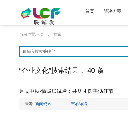
首页
解决方案
当前位置:
首页
/
搜索
“企业文化”搜索结果， 40 条
月满中秋•情暖联诚发：共庆团圆美满佳节
来源:
新闻资讯
查看详情