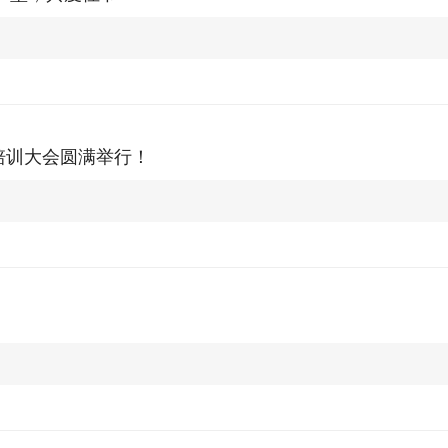
展培训大会圆满举行！