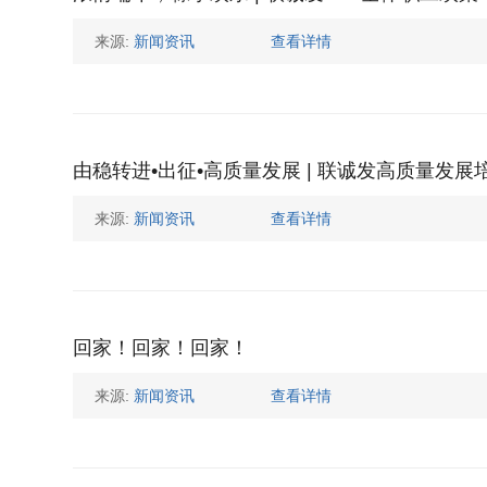
来源:
新闻资讯
查看详情
由稳转进•出征•高质量发展 | 联诚发高质量发
来源:
新闻资讯
查看详情
回家！回家！回家！
来源:
新闻资讯
查看详情