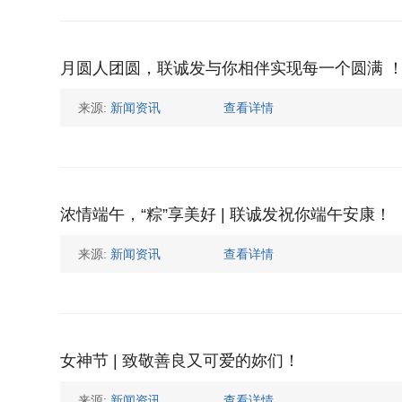
月圆人团圆，联诚发与你相伴实现每一个圆满 
来源:
新闻资讯
查看详情
浓情端午，“粽”享美好 | 联诚发祝你端午安康！
来源:
新闻资讯
查看详情
女神节 | 致敬善良又可爱的妳们！
来源:
新闻资讯
查看详情