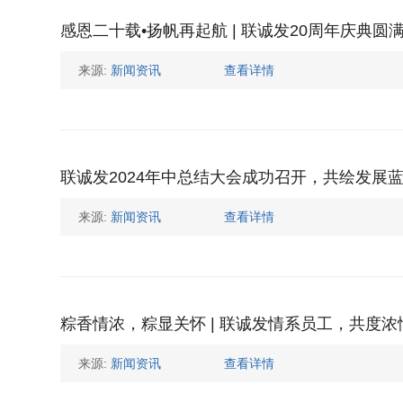
感恩二十载•扬帆再起航 | 联诚发20周年庆典圆
来源:
新闻资讯
查看详情
联诚发2024年中总结大会成功召开，共绘发展
来源:
新闻资讯
查看详情
粽香情浓，粽显关怀 | 联诚发情系员工，共度浓
来源:
新闻资讯
查看详情