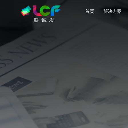
首页
解决方案