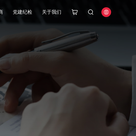
商
党建纪检
关于我们