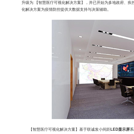
升级为:【智慧医疗可视化解决方案】，并已开始为多地政府、疾
化解决方案为疫情防控提供大数据支持与决策辅助。
【智慧医疗可视化解决方案】基于联诚发小间距
LED显示屏
系