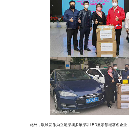
此外，联诚发作为立足深圳多年深耕LED显示领域著名企业，立