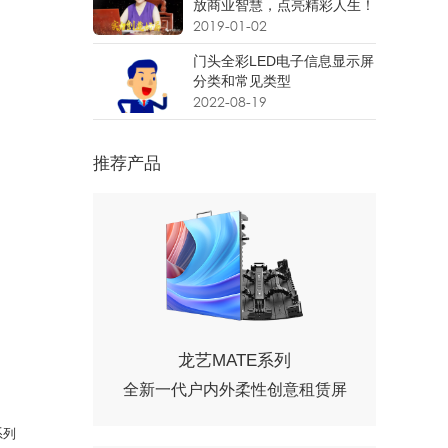
放商业智慧，点亮精彩人生！
2019-01-02
门头全彩LED电子信息显示屏
分类和常见类型
2022-08-19
推荐产品
龙艺MATE系列
全新一代户内外柔性创意租赁屏
系列