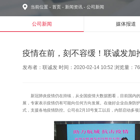
当前位置
-
首页
-
新闻资讯
-
公司新闻
公司新闻
媒体报道
疫情在前，刻不容缓！联诚发加
发布者：联诚发 时间：2020-02-14 10:52 浏览量：76
新冠肺炎疫情仍在持续，从全国疫情大数据图看，目前国内
展，专家表示疫情仍有可能向任何方向发展。在做好企业自身防护
式，支援各地疫情防控。公司在2月10号复工以后，内部启动多项