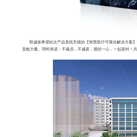
联诚发希望此次产品系统升级的【智慧医疗可视化解决方案】能
贡献力量。同时承诺：不裁员，不减薪，团结一心，一起面对！