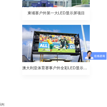
柬埔寨户外第一大LED显示屏项目
澳大利亚体育赛事户外全彩LED显示屏项目
系列