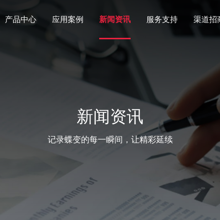
产品中心
应用案例
新闻资讯
服务支持
渠道招
新闻资讯
记录蝶变的每一瞬间，让精彩延续