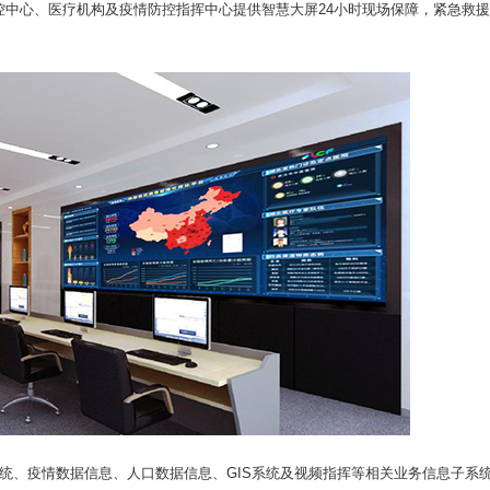
控中心、医疗机构及疫情防控指挥中心提供智慧大屏24小时现场保障，紧急救
统、疫情数据信息、人口数据信息、GIS系统及视频指挥等相关业务信息子系