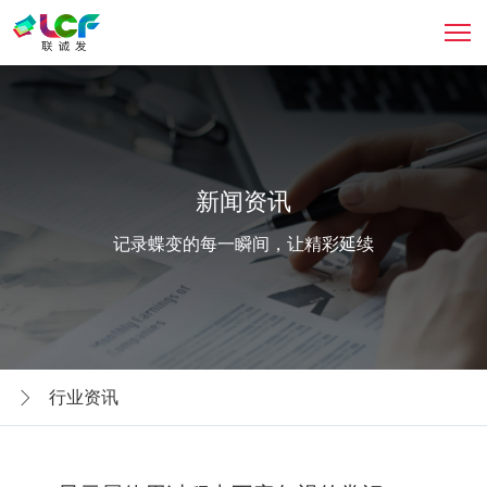
新闻资讯
记录蝶变的每一瞬间，让精彩延续
行业资讯