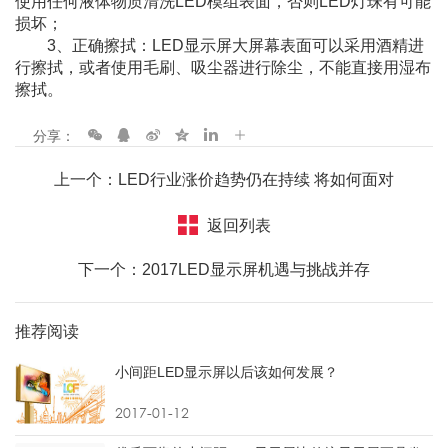
使用任何液体物质清洗LED模组表面，否则LED灯珠有可能
损坏；
3、正确擦拭：LED显示屏大屏幕表面可以采用酒精进
行擦拭，或者使用毛刷、吸尘器进行除尘，不能直接用湿布
擦拭。
分享：
上一个：LED行业涨价趋势仍在持续 将如何面对
返回列表
下一个：2017LED显示屏机遇与挑战并存
推荐阅读
小间距LED显示屏以后该如何发展？
2017-01-12