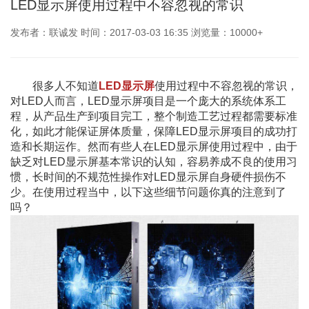
LED显示屏使用过程中不容忽视的常识
发布者：联诚发 时间：2017-03-03 16:35 浏览量：10000+
很多人不知道
LED显示屏
使用过程中不容忽视的常识，
对LED人而言，LED显示屏项目是一个庞大的系统体系工
程，从产品生产到项目完工，整个制造工艺过程都需要标准
化，如此才能保证屏体质量，保障LED显示屏项目的成功打
造和长期运作。然而有些人在LED显示屏使用过程中，由于
缺乏对LED显示屏基本常识的认知，容易养成不良的使用习
惯，长时间的不规范性操作对LED显示屏自身硬件损伤不
少。在使用过程当中，以下这些细节问题你真的注意到了
吗？