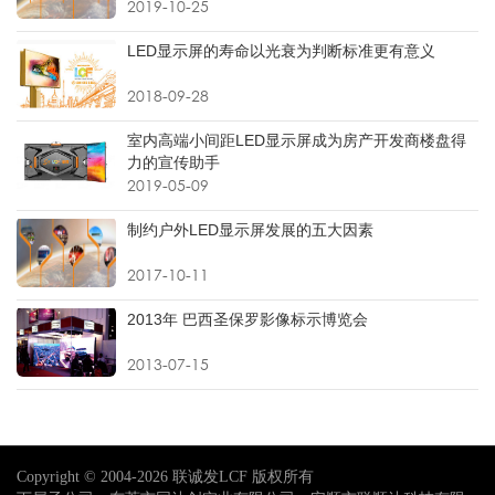
2019-10-25
LED显示屏的寿命以光衰为判断标准更有意义
2018-09-28
室内高端小间距LED显示屏成为房产开发商楼盘得
力的宣传助手
2019-05-09
制约户外LED显示屏发展的五大因素
2017-10-11
2013年 巴西圣保罗影像标示博览会
2013-07-15
Copyright © 2004-2026 联诚发LCF 版权所有