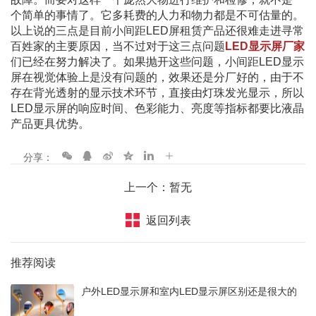
个简单的事情了。它多耗费的人力和物力都是不可估量的。
以上说的三点是目前小间距LED屏租赁产品还很难走进寻常
百姓家的主要原因，当不过对于这三点问题
LED显示屏厂家
们已经在努力解决了。如果抛开这些问题，小间距LED显示
屏在视觉体验上是没有问题的，效果还是分厂好的，由于不
存在背光透射的显示技术环节，直接由灯珠发光显示，所以
LED显示屏的响应时间、色彩能力、亮度等指标都要比液晶
产品更具优势。
分享：
上一个：暂无
返回列表
推荐阅读
户外LED显示屏和室内LED显示屏区别还是很大的