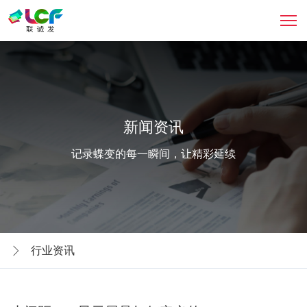
新闻资讯
记录蝶变的每一瞬间，让精彩延续
行业资讯