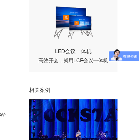
LED会议一体机
高效开会，就用LCF会议一体机
相关案例
场给