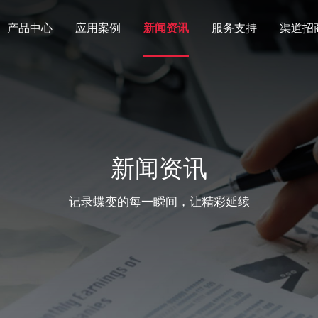
产品中心
应用案例
新闻资讯
服务支持
渠道招
新闻资讯
记录蝶变的每一瞬间，让精彩延续