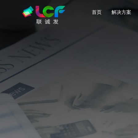
首页
解决方案