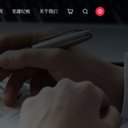
商
党建纪检
关于我们