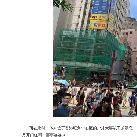
而在此时，传来位于香港旺角中心区的户外大屏竣工的消息，项
月开门红啊，喜事连连来！