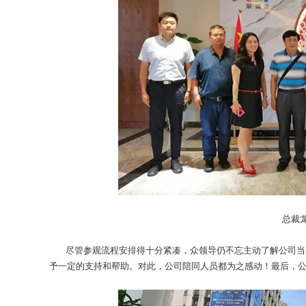
总裁
尽管参观流程安排得十分紧凑，众领导仍不忘主动了解公司当前
予一定的支持和帮助。对此，公司陪同人员都为之感动！最后，