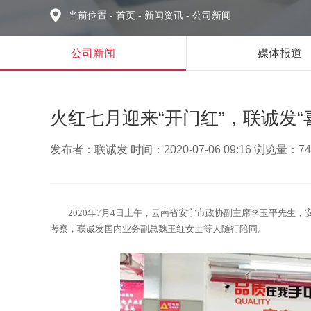
当前位置
-
首页
-
新闻资讯
-
公司新闻
公司新闻
媒体报道
火红七月迎来“开门红”，联诚发“
发布者：联诚发 时间：2020-07-06 09:16 浏览量：74
2020年7月4日上午，云南省安宁市政协副主席李玉平先生
考察，联诚发国内业务副总魏玉红女士等人随行陪同。