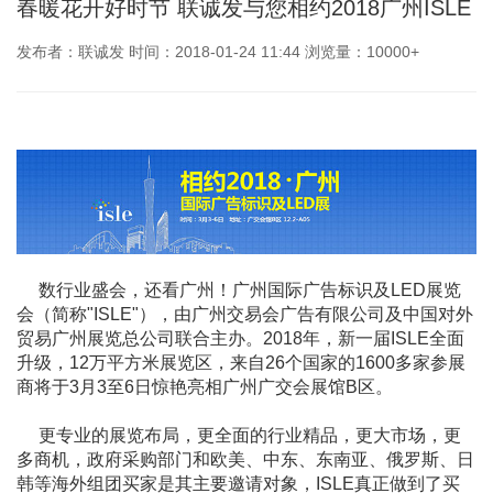
春暖花开好时节 联诚发与您相约2018广州ISLE
发布者：联诚发 时间：2018-01-24 11:44 浏览量：10000+
数行业盛会，还看广州！广州国际广告标识及LED展览
会（简称"ISLE"），由广州交易会广告有限公司及中国对外
贸易广州展览总公司联合主办。2018年，新一届ISLE全面
升级，12万平方米展览区，来自26个国家的1600多家参展
商将于3月3至6日惊艳亮相广州广交会展馆B区。
更专业的展览布局，更全面的行业精品，更大市场，更
多商机，政府采购部门和欧美、中东、东南亚、俄罗斯、日
韩等海外组团买家是其主要邀请对象，ISLE真正做到了买