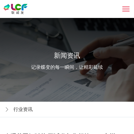
新闻资讯
记录蝶变的每一瞬间，让精彩延续
行业资讯