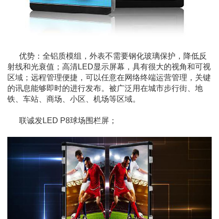
优势：全铝质模组，外表不需要钢化玻璃保护，降低反
射线和光衰值；高清LED显示屏幕，具有很大的视角和可视
区域；远程管理便捷，可以任意在网络终端运营管理，关键
的讯息能够即时的进行发布。被广泛用在城市步行街、地
铁、车站、商场、小区、机场等区域。
联诚发LED P8球场围栏屏；