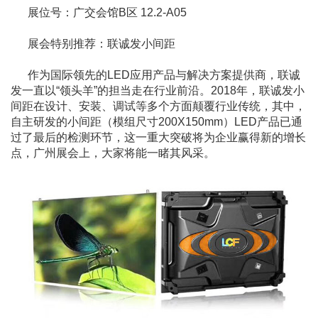
展位号：广交会馆B区 12.2-A05
展会特别推荐：联诚发小间距
作为国际领先的LED应用产品与解决方案提供商，联诚
发一直以“领头羊”的担当走在行业前沿。2018年，联诚发小
间距在设计、安装、调试等多个方面颠覆行业传统，其中，
自主研发的小间距（模组尺寸200X150mm）LED产品已通
过了最后的检测环节，这一重大突破将为企业赢得新的增长
点，广州展会上，大家将能一睹其风采。