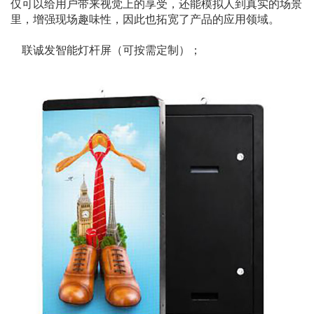
仅可以给用户带来视觉上的享受，还能模拟人到真实的场景
里，增强现场趣味性，因此也拓宽了产品的应用领域。
联诚发智能灯杆屏（可按需定制）；