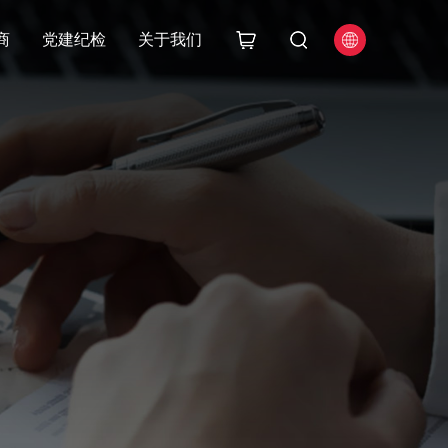
商
党建纪检
关于我们