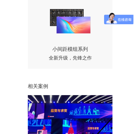
小间距模组系列
全新升级，先锋之作
相关案例