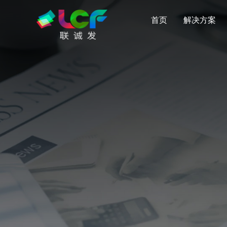
首页
解决方案