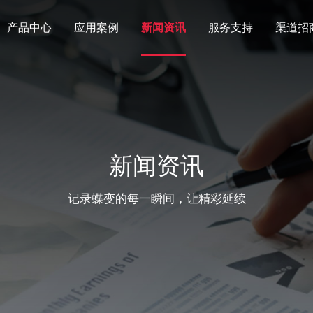
产品中心
应用案例
新闻资讯
服务支持
渠道招
新闻资讯
记录蝶变的每一瞬间，让精彩延续