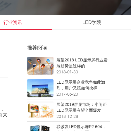
行业资讯
LED学院
推荐阅读
展望2018 LED显示屏行业发
展趋势是这样的
2018-01-30
LED显示屏企业竞争如此激
烈，用户又该如何抉择
向
2017-05-20
展望2019屏显市场：小间距
，
LED显示屏有望全面爆发
前来
2018-12-28
联诚发LED显示屏P2.604，