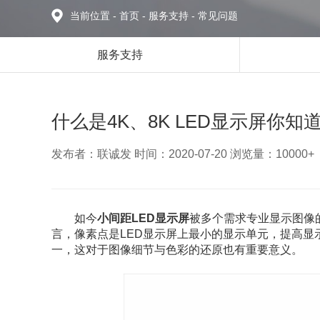
当前位置
-
首页
-
服务支持
-
常见问题
服务支持
什么是4K、8K LED显示屏你知
发布者：联诚发 时间：2020-07-20 浏览量：10000+
如今
小间距LED显示屏
被多个需求专业显示图像
言，像素点是LED显示屏上最小的显示单元，提高
一，这对于图像细节与色彩的还原也有重要意义。