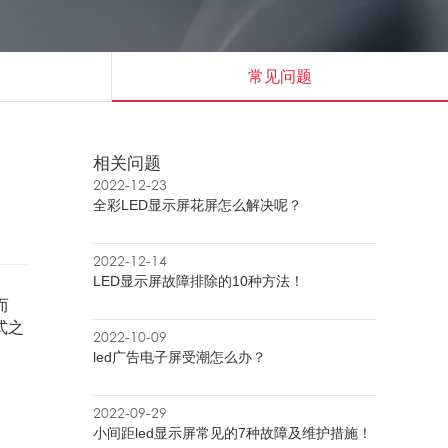
常见问题
相关问题
2022-12-23
全彩LED显示屏花屏怎么解决呢？
2022-12-14
LED显示屏故障排除的10种方法！
而
式之
2022-10-09
led广告电子屏受潮怎么办？
2022-09-29
小间距led显示屏常见的7种故障及维护措施！