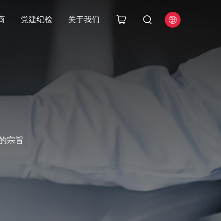
商
党建纪检
关于我们
的宗旨