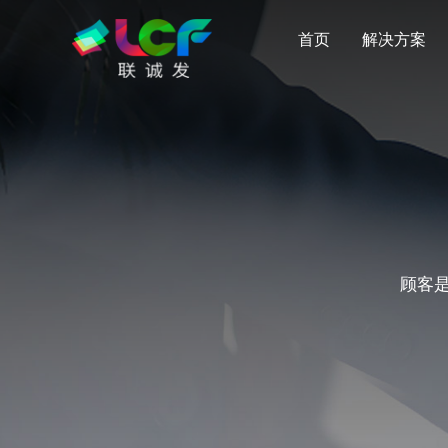
首页
解决方案
顾客