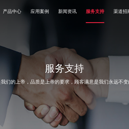
产品中心
应用案例
新闻资讯
服务支持
渠道招
服务支持
是我们的上帝，品质是上帝的要求，顾客满意是我们永远不变