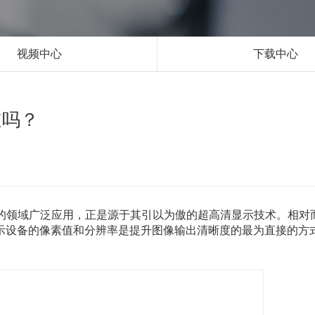
视频中心
下载中心
道吗？
的领域广泛应用，正是源于其引以为傲的超高清显示技术。相对
显示设备的像素值和分辨率是提升图像输出清晰度的最为直接的方