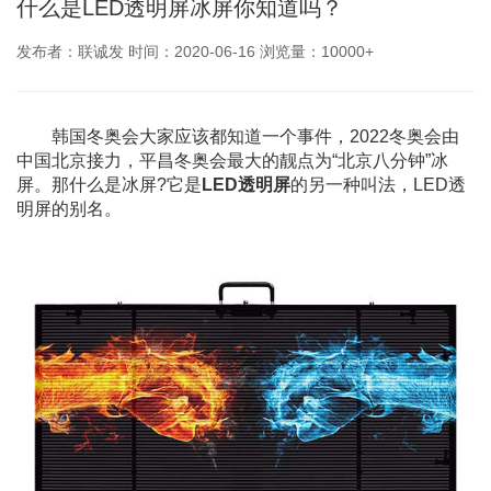
什么是LED透明屏冰屏你知道吗？
发布者：联诚发 时间：2020-06-16 浏览量：10000+
韩国冬奥会大家应该都知道一个事件，2022冬奥会由
中国北京接力，平昌冬奥会最大的靓点为“北京八分钟”冰
屏。那什么是冰屏?它是
LED透明屏
的另一种叫法，LED透
明屏的别名。