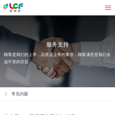
服务支持
顾客是我们的上帝，品质是上帝的要求，顾客满意是我们永
远不变的宗旨
常见问题