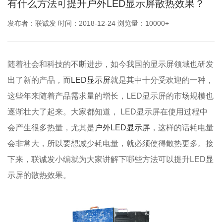
有什么方法可提升户外LED显示屏散热效果？
发布者：联诚发 时间：2018-12-24 浏览量：10000+
随着社会和科技的不断进步，如今我国的显示屏领域也研发
出了新的产品，而
LED显示屏
就是其中十分受欢迎的一种，
这些年来随着产品需求量的增长，LED显示屏的市场规模也
逐渐壮大了起来。大家都知道， LED显示屏在使用过程中
会产生很多热量，尤其是
户外LED显示屏
，这样的话耗电量
会非常大，所以要想减少耗电量，就必须使得散热更多。接
下来，联诚发小编就为大家讲解下哪些方法可以提升LED显
示屏的散热效果。