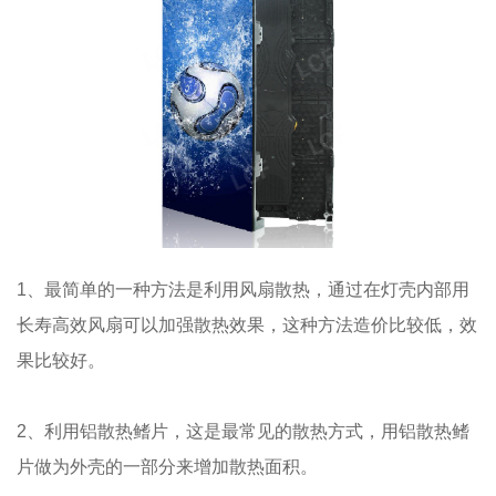
1、最简单的一种方法是利用风扇散热，通过在灯壳内部用
长寿高效风扇可以加强散热效果，这种方法造价比较低，效
果比较好。
2、利用铝散热鳍片，这是最常见的散热方式，用铝散热鳍
片做为外壳的一部分来增加散热面积。