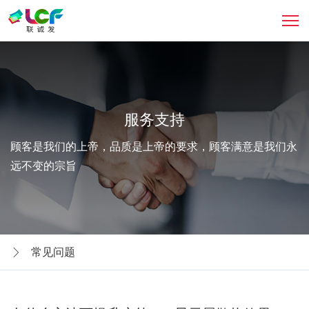
服务支持
顾客是我们的上帝，品质是上帝的要求，顾客满意是我们永
远不变的宗旨
常见问题