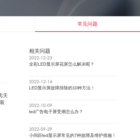
常见问题
相关问题
2022-12-23
全彩LED显示屏花屏怎么解决呢？
2022-12-14
LED显示屏故障排除的10种方法！
劣天
安装
2022-10-09
led广告电子屏受潮怎么办？
2022-09-29
小间距led显示屏常见的7种故障及维护措施！