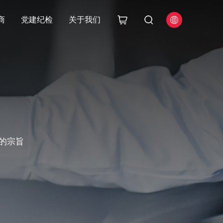
商
党建纪检
关于我们
的宗旨