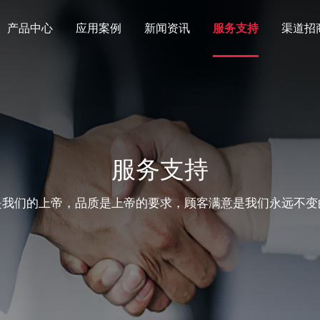
产品中心
应用案例
新闻资讯
服务支持
渠道招
服务支持
是我们的上帝，品质是上帝的要求，顾客满意是我们永远不变