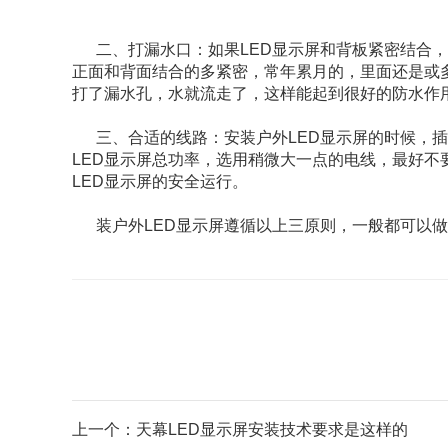
二、打漏水口：如果LED显示屏和背板紧密结合，下
正面和背面结合的多紧密，常年累月的，里面还是或
打了漏水孔，水就流走了，这样能起到很好的防水作用
三、合适的线路：安装户外LED显示屏的时候，插
LED显示屏总功率，选用稍微大一点的电线，最好
LED显示屏的安全运行。
装户外LED显示屏遵循以上三原则，一般都可以做
上一个：天幕LED显示屏安装技术要求是这样的