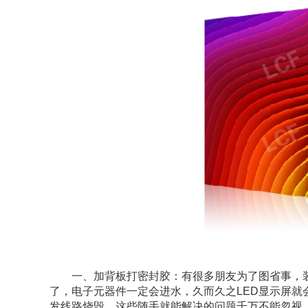
一、加背板打密封胶：有很多朋友为了图省事，
了，电子元器件一定会进水，久而久之LED显示屏
发线路烧毁，这些随手就能解决的问题千万不能忽视