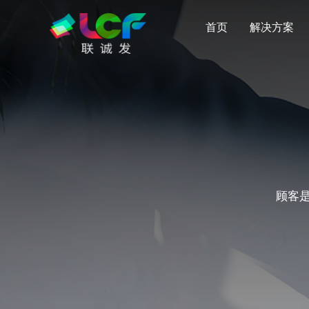
首页
解决方案
顾客