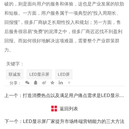
破的，则是面向用户的服务和体验，这也是产业发展的软肋
和短板。一方面，用户服务属于一项典型的“投入周期长、
回报慢”，很多厂商缺乏长期性投入和规划；另一方面，售
后服务很容易“免费”的泥潭之中，很多厂商迟迟找不到盈利
回报。而如何很好地解决这项难题，需要整个产业群策群
力。
关键字：
联诚发
LED显示屏
LED屏
分享：
上一个：打造消费热点以及满足用户痛点需求是LED显示屏厂家在产品创新、营销变革上的重要工作
返回列表
下一个：LED显示屏厂家提升市场终端营销能力的三大方法