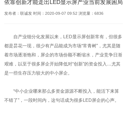
依靠创新才能走出LED显示屏产业当前发展困局
发布者：联诚发 时间：2020-09-07 09:52 浏览量：6836
自产业细分化发展以来，LED显示屏创新常有，但很多
都是昙花一现，很少有产品能成为市场“常青树”，尤其是随
着市场逐渐饱和，屏企的市场份额不断缩水，产业竞争日渐
艰难，以至于很多屏企开始降低对“创新”的资金投入…尤其
是一些生存压力较大的中小屏企。
“中小企业哪来那么多资金源源不断投入，能活下来算
不错了”，一段时间内，这句话成为很多LED屏企的心声。