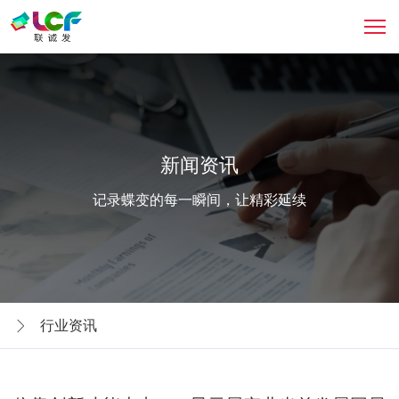
新闻资讯
记录蝶变的每一瞬间，让精彩延续
行业资讯