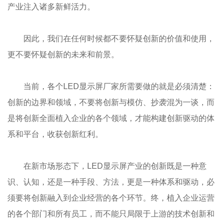
产业注入诸多新鲜活力。
因此，我们在任何时候都不要怀疑创新的价值和使用，
更不要怀疑创新的未来和前景。
当前，各个LED显示屏厂家所需要做的就是必须清楚：
创新的边界和领域，不要将创新与模仿、抄袭混为一谈，而
是将创新全面植入企业的各个领域，才能构建创新驱动的体
系和平台，收获创新红利。
在新市场形态下，LED显示屏产业的创新既是一种意
识、认知，还是一种手段、方法，更是一种体系和驱动，必
须要将创新融入到企业经营的各个环节。终，植入企业运营
的各个部门和所有员工，而不能只局限于上游的技术创新和