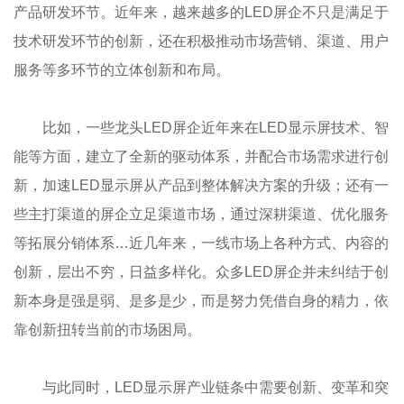
产品研发环节。近年来，越来越多的LED屏企不只是满足于
技术研发环节的创新，还在积极推动市场营销、渠道、用户
服务等多环节的立体创新和布局。
比如，一些龙头LED屏企近年来在LED显示屏技术、智
能等方面，建立了全新的驱动体系，并配合市场需求进行创
新，加速LED显示屏从产品到整体解决方案的升级；还有一
些主打渠道的屏企立足渠道市场，通过深耕渠道、优化服务
等拓展分销体系…近几年来，一线市场上各种方式、内容的
创新，层出不穷，日益多样化。众多LED屏企并未纠结于创
新本身是强是弱、是多是少，而是努力凭借自身的精力，依
靠创新扭转当前的市场困局。
与此同时，LED显示屏产业链条中需要创新、变革和突