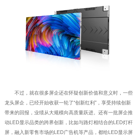
不过，就在很多屏企还在怀疑创新价值和意义时，一些
龙头屏企，已经开始收获一轮了“创新红利”，享受持续创新
带来的回报，业绩从大规模向高质量跃进。还有一批屏企推
动LED显示品类的跨界创新，比如与路灯相结合的LED灯杆
屏，融入新零售市场的LED广告机等产品，都给LED显示屏