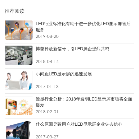
推荐阅读
LED行业标准化有助于进一步优化LED显示屏售后
服务
2019-08-20
博鳌释放新信号，引LED屏企强烈共鸣
2018-04-14
小间距LED显示屏的迅速发展
2017-01-13
透显行业分析：2018年透明LED显示屏市场将全面
爆发
2018-02-01
什么原因导致用户对LED显示屏企业失去信心
2017-03-27