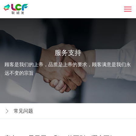
服务支持
顾客是我们的上帝，品质是上帝的要求，顾客满意是我们永
远不变的宗旨
常见问题