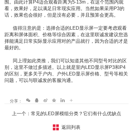
围。由此计算P4适合观看距离为5-13m，在这个范围内观
看，效果好，足以满足日常现实应用。当然如果采用P3的
话，效果也会很好，但是没有必要，并且预算会更高。
值得注意的是：选择合适的LED显示屏一定要考虑观看
距离和屏体面积、价格等综合因素，在这里联诚发建议您选
择能满足日常实际显示应用对的产品就行，因为合适的才是
最好的。
同上理如此类推，我们可以知道其他不同型号对比的区
别，这里不做过多描述。以上就是室内LED显示屏P3和P4
的区别，更多关于户内、户外LED显示屏价格、型号等相关
问题，可以与联诚发的客服沟通。
分享：
上一个：常见的LED屏模组分类？它们有什么优缺点
返回列表