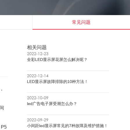
常见问题
相关问题
2022-12-23
全彩LED显示屏花屏怎么解决呢？
2022-12-14
LED显示屏故障排除的10种方法！
，
2022-10-09
led广告电子屏受潮怎么办？
间
2022-09-29
小间距led显示屏常见的7种故障及维护措施！
P5