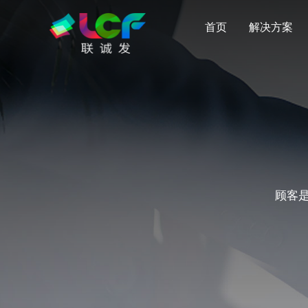
首页
解决方案
顾客