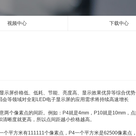
视频中心
下载中心
D显示屏价格低、低耗、节能、亮度高、显示效果优异等综合优势
唱会等领域对全彩LED电子显示屏的应用需求将持续高速增长
两个像素点的间距。例如：P4就是4mm，P10就是10mm，点
和清晰度就更高，所以点间距越小价格越高。
方米有111111个像素点，P4一个平方米是62500像素点，