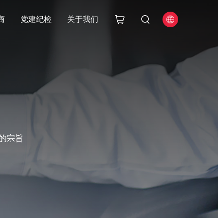
商
党建纪检
关于我们
的宗旨