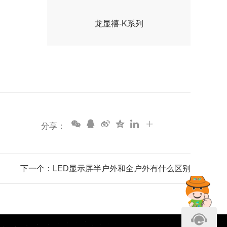
龙显禧-K系列
分享：
下一个：LED显示屏半户外和全户外有什么区别