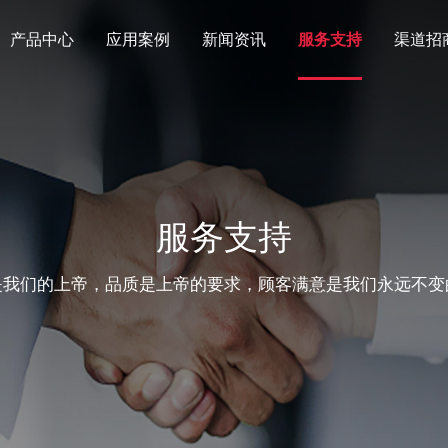
产品中心
应用案例
新闻资讯
服务支持
渠道招
服务支持
是我们的上帝，品质是上帝的要求，顾客满意是我们永远不变