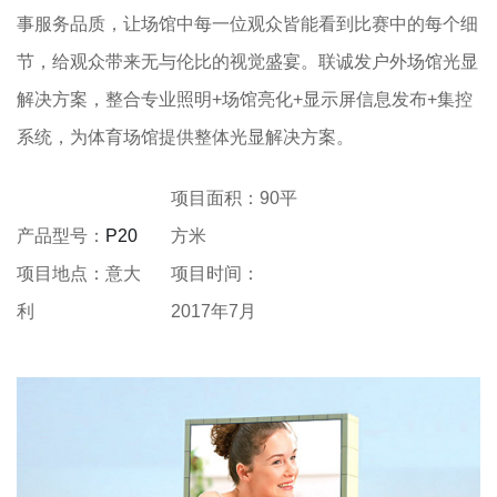
事服务品质，让场馆中每一位观众皆能看到比赛中的每个细
节，给观众带来无与伦比的视觉盛宴。联诚发户外场馆光显
解决方案，整合专业照明+场馆亮化+显示屏信息发布+集控
系统，为体育场馆提供整体光显解决方案。
项目面积：90平
产品型号：
P20
方米
项目地点：意大
项目时间：
利
2017年7月