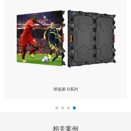
球场屏-D系列
相关案例