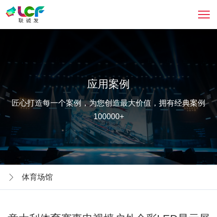
应用案例
匠心打造每一个案例，为您创造最大价值，拥有经典案例
100000+
体育场馆