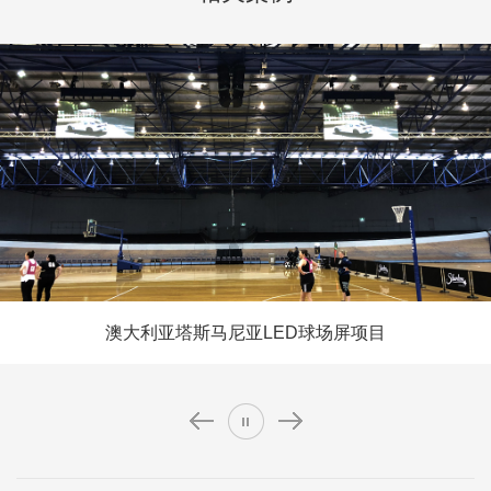
澳大利亚塔斯马尼亚LED球场屏项目