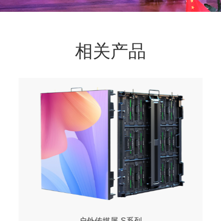
相关产品
室内传媒屏-S系列