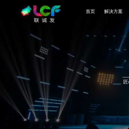
首页
解决方案
匠