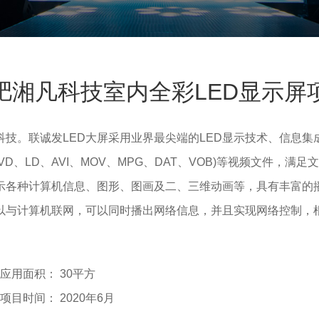
肥湘凡科技室内全彩LED显示屏
科技
。
联诚发LED大屏采用业界最尖端的LED显示技术、信息集
D、LD、AVI、MOV、MPG、DAT、VOB)等视频文件，
示各种计算机信息、图形、图画及二、三维动画等，具有丰富的
可以与计算机联网，可以同时播出网络信息，并且实现网络控制，
应用面积： 30平方
项目时间： 2020年6月