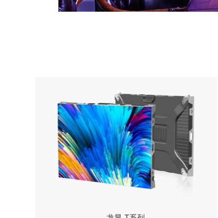
户外传媒屏-S系列