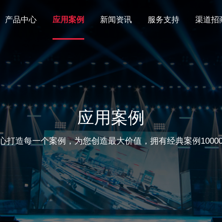
产品中心
应用案例
新闻资讯
服务支持
渠道招
应用案例
心打造每一个案例，为您创造最大价值，拥有经典案例10000