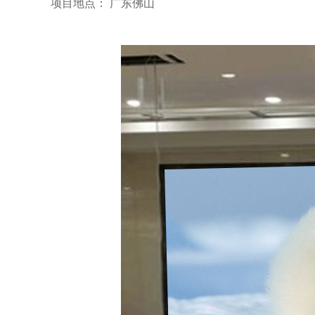
项目地点： 广东佛山