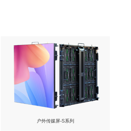
室内传媒屏-S系列