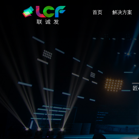
首页
解决方案
匠