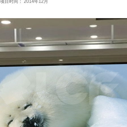
项目时间： 2014年12月