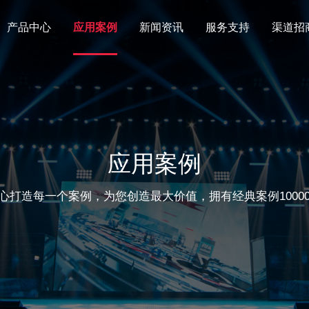
产品中心
应用案例
新闻资讯
服务支持
渠道招
应用案例
心打造每一个案例，为您创造最大价值，拥有经典案例10000