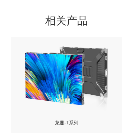
相关产品
户外传媒屏-S系列