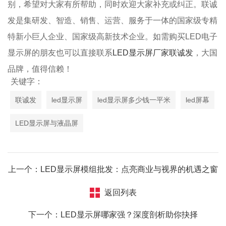
别，希望对大家有所帮助，同时欢迎大家补充或纠正。联诚
发是集研发、智造、销售、运营、服务于一体的国家级专精
特新小巨人企业、国家级高新技术企业。如需购买LED电子
显示屏的朋友也可以直接联系
LED显示屏厂家联诚发
，大国
品牌，值得信赖！
关键字：
联诚发
led显示屏
led显示屏多少钱一平米
led屏幕
LED显示屏与液晶屏
上一个：LED显示屏模组批发：点亮商业与视界的机遇之窗
返回列表
下一个：LED显示屏哪家强？深度剖析助你抉择