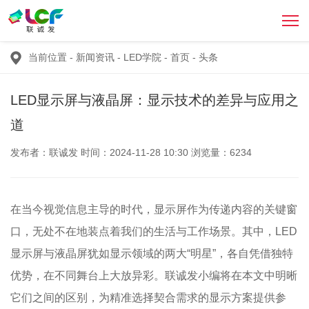
当前位置
-
新闻资讯
-
LED学院
-
首页
-
头条
LED显示屏与液晶屏：显示技术的差异与应用之
道
发布者：联诚发 时间：2024-11-28 10:30 浏览量：6234
在当今视觉信息主导的时代，显示屏作为传递内容的关键窗
口，无处不在地装点着我们的生活与工作场景。其中，LED
显示屏与液晶屏犹如显示领域的两大“明星”，各自凭借独特
优势，在不同舞台上大放异彩。联诚发小编将在本文中明晰
它们之间的区别，为精准选择契合需求的显示方案提供参