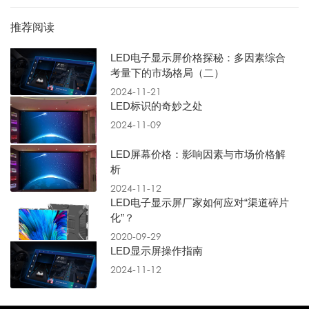
推荐阅读
LED电子显示屏价格探秘：多因素综合
考量下的市场格局（二）
2024-11-21
LED标识的奇妙之处
2024-11-09
LED屏幕价格：影响因素与市场价格解
析
2024-11-12
LED电子显示屏厂家如何应对“渠道碎片
化”？
2020-09-29
LED显示屏操作指南
2024-11-12