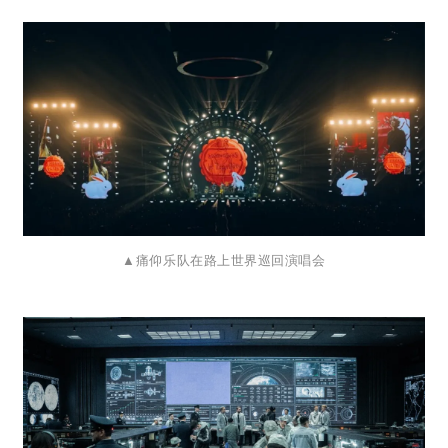
▲
痛仰乐队在路上世界巡回演唱会