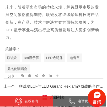
未来，随着演出市场的持续火爆，舞美显示市场的发
展空间依然值得期待。联诚发将继续聚焦科技与产品
创新，在产品、技术与解决方案方面持续攻关，为
LED显示事业与演出行业高质量发展注入更多创新动
力。
关键字：
联诚发
led显示屏
LED透明屏
电音节
周杰伦演唱会
分享：
上一个：联诚发LCF与LED Garanti Reklam达成战略合作，助推中国科技走向世界！
返回列表
在线咨询
电话联系