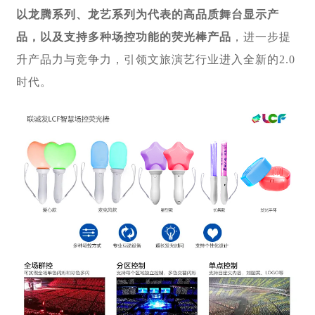
以龙腾系列、龙艺系列为代表的高品质舞台显示产
品，以及支持多种场控功能的荧光棒产品
，进一步提
升产品力与竞争力，引领文旅演艺行业进入全新的2.0
时代。