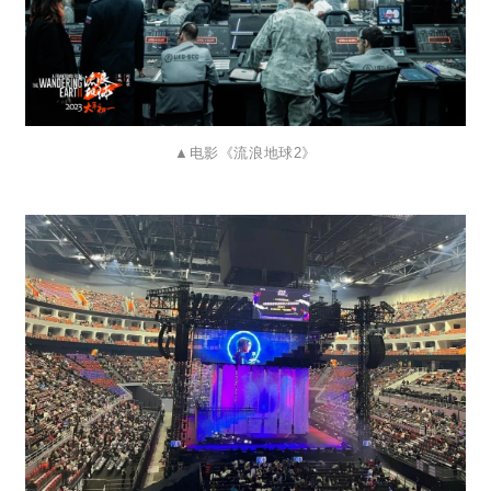
▲
电影《流浪地球2》