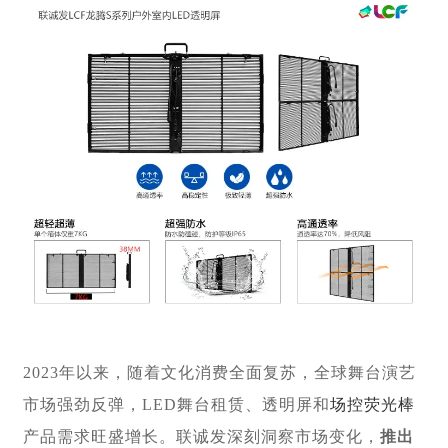
2023年以来，随着文化消费全面复苏，全球舞台演艺
市场强劲反弹，LED舞台租赁、透明屏和
场控荧光棒
产品需求旺盛增长。联诚发深刻洞察市场变化，
推出