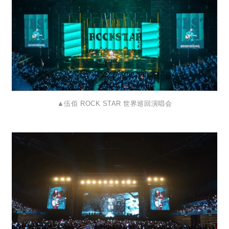
▲
伍佰 ROCK STAR 世界巡回演唱会