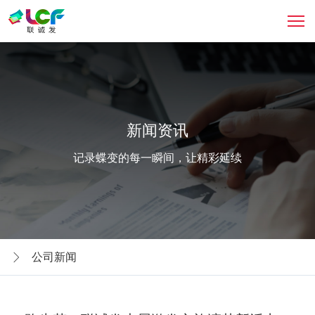
新闻资讯
记录蝶变的每一瞬间，让精彩延续
公司新闻