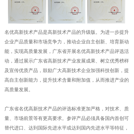
名优高新技术产品是高新技术产品的升级版。为进一步提升
企业产品质量和市场竞争力，推动企业自主创新、培育新动
能，实现高质量发展，广东省开展名优高新技术产品评选活
动，通过展示广东省高新技术产业发展成果、树立优秀榜样
及宣传优质产品，鼓励广大高新技术企业加强科技创新，提
高自主创新能力，提升技术含量和附加值，从而推进产业的
高质量发展。
广东省名优高新技术产品的评选标准更加严格，对技术、质
量、市场前景等有更高要求。参评产品必须具备国内首创可
替代进口、达到国际先进水平或达到国内先进水平等特征，