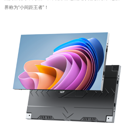
界称为“小间距王者”！