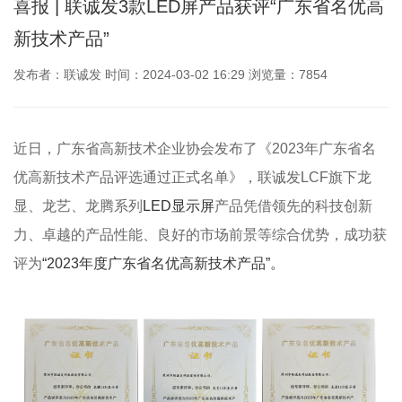
喜报 | 联诚发3款LED屏产品获评“广东省名优高
新技术产品”
发布者：联诚发 时间：2024-03-02 16:29 浏览量：7854
近日，广东省高新技术企业协会发布了《2023年广东省名
优高新技术产品评选通过正式名单》，联诚发LCF旗下龙
显、龙艺、龙腾系列
LED显示屏
产品凭借领先的科技创新
力、卓越的产品性能、良好的市场前景等综合优势，成功获
评为
“2023年度广东省名优高新技术产品”。