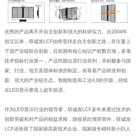
优秀的产品离不开自主创新和强大的科研实力。自2004年
创立以来，联诚发LCF始终坚持走自主创新之路，并注重上
下游产业链联合创新，目前拥有核心知识产权数百项，多项
技术指标行业第一，产品性能位居行业前列，并积极参与国
家、行业、地方及团体标准的制定。依靠着产品研发和创
新、强大的产业链生态、智能制造和工业4.0的升级，持续
在LED显示赛道上超车前进。
作为LED显示行业的领导者，联诚发LCF多年来透过技术的
创新突破和对产品的精益求精，除收获此项荣誉外，联诚发
LCF还斩获了国家级高新技术企业、国家级专精特新小巨人