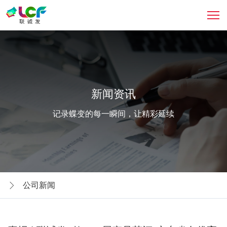
新闻资讯
记录蝶变的每一瞬间，让精彩延续
公司新闻