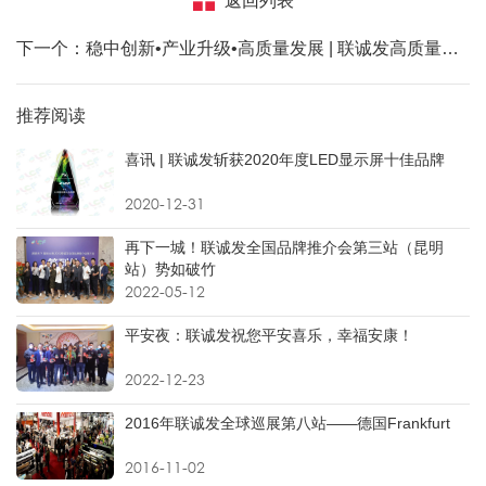
返回列表
下一个：稳中创新•产业升级•高质量发展 | 联诚发高质量发展工作推进会议召开
推荐阅读
喜讯 | 联诚发斩获2020年度LED显示屏十佳品牌
2020-12-31
再下一城！联诚发全国品牌推介会第三站（昆明
站）势如破竹
2022-05-12
平安夜：联诚发祝您平安喜乐，幸福安康！
2022-12-23
2016年联诚发全球巡展第八站——德国Frankfurt
2016-11-02