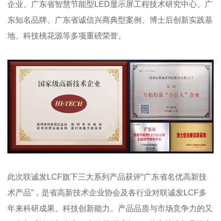
企业、广东省智慧节能型LED显示屏工程技术研究中心、广
东知名品牌、广东省诚信兴商典型案例、博士后创新实践基
地、科技桃花源等多项重磅荣誉。
此次联诚发LCF旗下三大系列产品获评“广东省名优高新技
术产品”，是省高新技术企业协会及各行业对联诚发LCF多
年来科研成果、科技创新能力、产品品质与市场竞争力的又