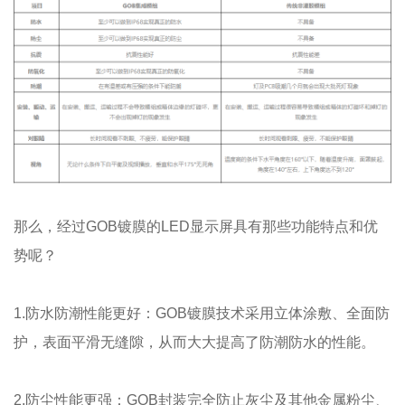
那么，经过GOB镀膜的LED显示屏具有那些功能特点和优
势呢？
1.防水防潮性能更好：GOB镀膜技术采用立体涂敷、全面防
护，表面平滑无缝隙，从而大大提高了防潮防水的性能。
2.防尘性能更强：GOB封装完全防止灰尘及其他金属粉尘、