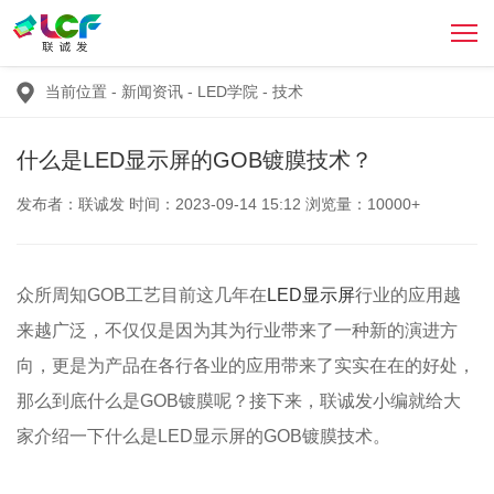
当前位置
-
新闻资讯
-
LED学院
-
技术
什么是LED显示屏的GOB镀膜技术？
发布者：联诚发 时间：2023-09-14 15:12 浏览量：10000+
众所周知GOB工艺目前这几年在
LED显示屏
行业的应用越
来越广泛，不仅仅是因为其为行业带来了一种新的演进方
向，更是为产品在各行各业的应用带来了实实在在的好处，
那么到底什么是GOB镀膜呢？接下来，联诚发小编就给大
家介绍一下什么是LED显示屏的GOB镀膜技术。