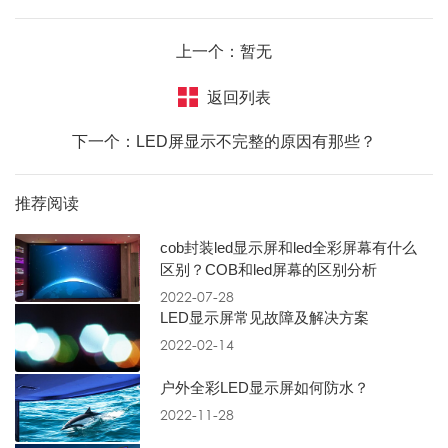
上一个：暂无
返回列表
下一个：LED屏显示不完整的原因有那些？
推荐阅读
cob封装led显示屏和led全彩屏幕有什么
区别？COB和led屏幕的区别分析
2022-07-28
LED显示屏常见故障及解决方案
2022-02-14
户外全彩LED显示屏如何防水？
2022-11-28