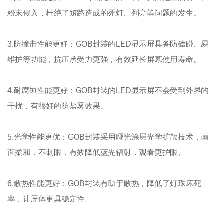
粉末侵入，杜绝了短路造成的死灯、列亮等问题的发生。
3.防撞击性能更好：GOB封装的LED显示屏具备防磕碰、易
维护等功能，抗压承受力更强，有效延长屏幕使用寿命。
4.耐腐蚀性能更好：GOB封装的LED显示屏不会受到外界的
干扰，有很好的防盐雾效果。
5.光学性能更优：GOB封装采用哑光涂层光学扩散技术，画
面柔和，不刺眼，有效降低蓝光辐射，观看更护眼。
6.散热性能更好：GOB封装有助于散热，降低了灯珠坏死
率，让屏体更具稳定性。