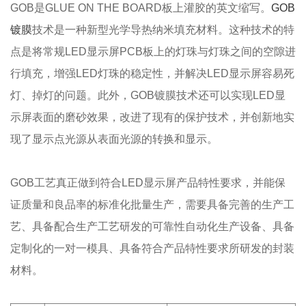
GOB是GLUE ON THE BOARD板上灌胶的英文缩写。
GOB
镀膜
技术是一种新型光学导热纳米填充材料。这种技术的特
点是将常规LED显示屏PCB板上的灯珠与灯珠之间的空隙进
行填充，增强LED灯珠的稳定性，并解决LED显示屏容易死
灯、掉灯的问题。此外，GOB镀膜技术还可以实现LED显
示屏表面的磨砂效果，改进了现有的保护技术，并创新地实
现了显示点光源从表面光源的转换和显示。
GOB工艺真正做到符合LED显示屏产品特性要求，并能保
证质量和良品率的标准化批量生产，需要具备完善的生产工
艺、具备配合生产工艺研发的可靠性自动化生产设备、具备
定制化的一对一模具、具备符合产品特性要求所研发的封装
材料。