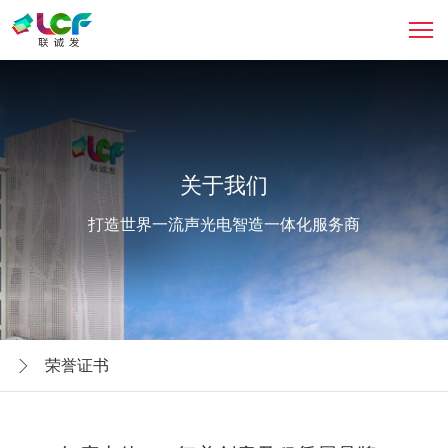
关于我们
打造世界一流声光电智造一体化服务商
荣誉证书