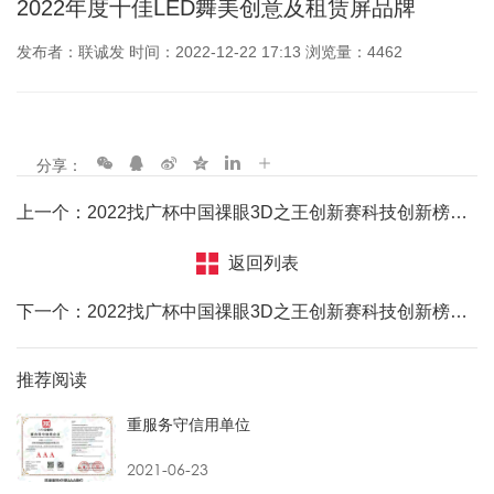
2022年度十佳LED舞美创意及租赁屏品牌
发布者：联诚发 时间：2022-12-22 17:13 浏览量：4462
分享：
上一个：2022找广杯中国祼眼3D之王创新赛科技创新榜金奖
返回列表
下一个：2022找广杯中国祼眼3D之王创新赛科技创新榜金奖
推荐阅读
重服务守信用单位
2021-06-23