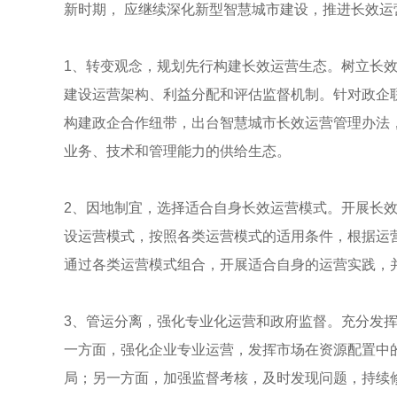
新时期， 应继续深化新型智慧城市建设，推进长效运
1、转变观念，规划先行构建长效运营生态。树立长
建设运营架构、利益分配和评估监督机制。针对政企
构建政企合作纽带，出台智慧城市长效运营管理办法，
业务、技术和管理能力的供给生态。
2、因地制宜，选择适合自身长效运营模式。开展长
设运营模式，按照各类运营模式的适用条件，根据运
通过各类运营模式组合，开展适合自身的运营实践，并
3、管运分离，强化专业化运营和政府监督。充分发挥
一方面，强化企业专业运营，发挥市场在资源配置中
局；另一方面，加强监督考核，及时发现问题，持续