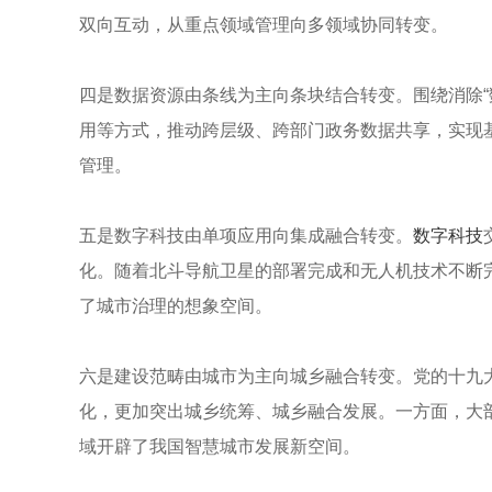
双向互动，从重点领域管理向多领域协同转变。
四是数据资源由条线为主向条块结合转变。围绕消除“
用等方式，推动跨层级、跨部门政务数据共享，实现
管理。
五是数字科技由单项应用向集成融合转变。
数字科技
化。随着北斗导航卫星的部署完成和无人机技术不断
了城市治理的想象空间。
六是建设范畴由城市为主向城乡融合转变。党的十九
化，更加突出城乡统筹、城乡融合发展。一方面，大
域开辟了我国智慧城市发展新空间。