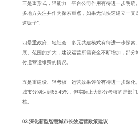
三是重形式，轻能力，平台公司作用有待进一步明确
多地方关注并作为探索重点，如果无法快速建立一支
道贩子”。
四是重政府、轻社会，多元共建模式有待进一步探索
展、范围的扩大，建设运营所需资金不断增加，部分
付运营运维费的情况。
五是重建设、轻考核，运营效果评价有待进一步深化。
城市分别达到65.45%，但实际上大部分考核的是
核。
03.深化新型智慧城市长效运营政策建议