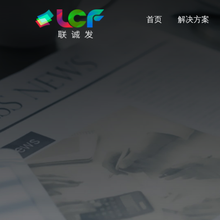
首页
解决方案