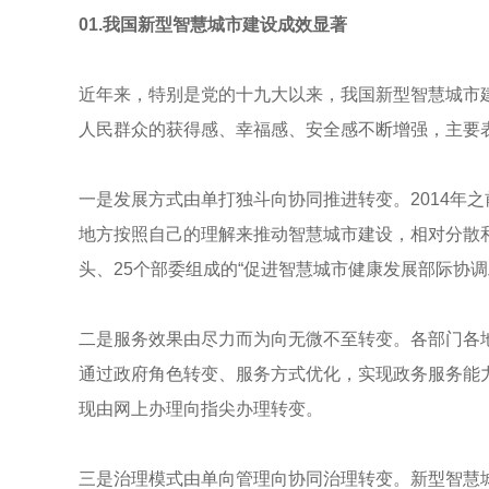
01.我国新型智慧城市建设成效显著
近年来，特别是党的十九大以来，我国新型智慧城市
人民群众的获得感、幸福感、安全感不断增强，主要表
一是发展方式由单打独斗向协同推进转变。2014年
地方按照自己的理解来推动智慧城市建设，相对分散和
头、25个部委组成的“促进智慧城市健康发展部际协
二是服务效果由尽力而为向无微不至转变。各部门各地
通过政府角色转变、服务方式优化，实现政务服务能
现由网上办理向指尖办理转变。
三是治理模式由单向管理向协同治理转变。新型智慧