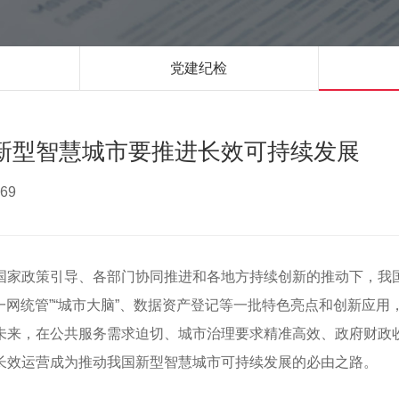
党建纪检
新型智慧城市要推进长效可持续发展
69
国家政策引导、各部门协同推进和各地方持续创新的推动下，我
一网统管”“城市大脑”、数据资产登记等一批特色亮点和创新应用
未来，在公共服务需求迫切、城市治理要求精准高效、政府财政
长效运营成为推动我国新型智慧城市可持续发展的必由之路。