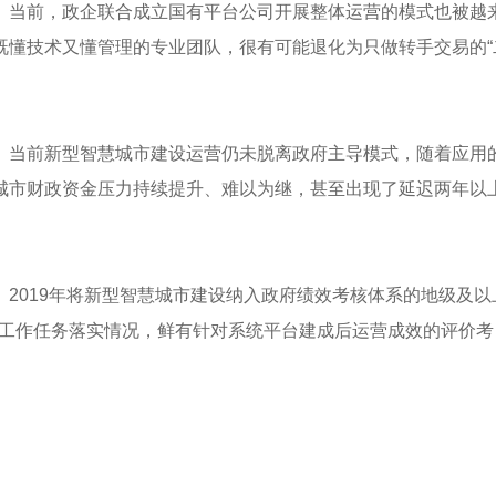
。当前，政企联合成立国有平台公司开展整体运营的模式也被越
既懂技术又懂管理的专业团队，很有可能退化为只做转手交易的“
。当前新型智慧城市建设运营仍未脱离政府主导模式，随着应用
城市财政资金压力持续提升、难以为继，甚至出现了延迟两年以
2019年将新型智慧城市建设纳入政府绩效考核体系的地级及以
部门工作任务落实情况，鲜有针对系统平台建成后运营成效的评价考