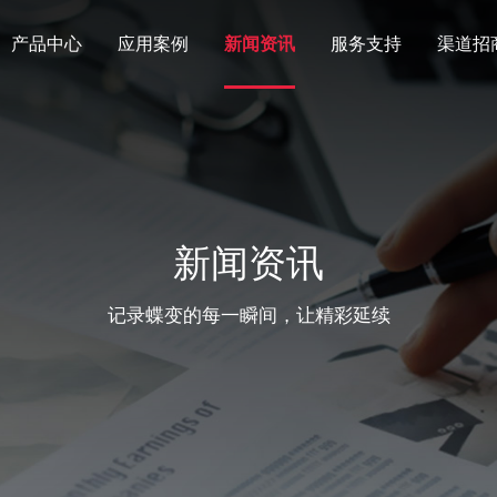
产品中心
应用案例
新闻资讯
服务支持
渠道招
新闻资讯
记录蝶变的每一瞬间，让精彩延续