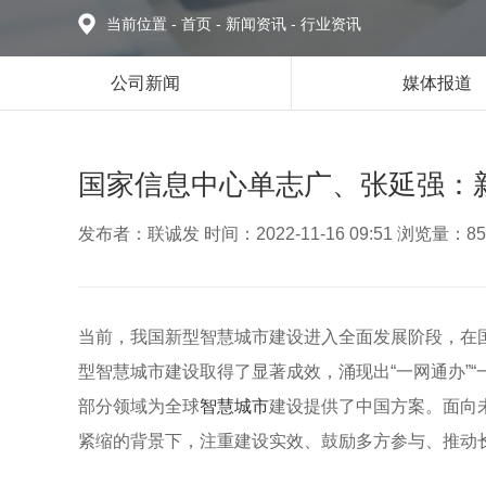
当前位置
-
首页
-
新闻资讯
-
行业资讯
公司新闻
媒体报道
国家信息中心单志广、张延强：
发布者：联诚发 时间：2022-11-16 09:51 浏览量：85
当前，我国新型智慧城市建设进入全面发展阶段，在
型智慧城市建设取得了显著成效，涌现出“一网通办”“
部分领域为全球
智慧城市
建设提供了中国方案。面向
紧缩的背景下，注重建设实效、鼓励多方参与、推动