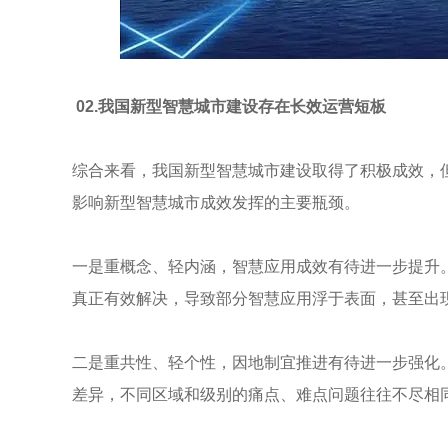
02.我国新型智慧城市建设存在长效运营短板
综合来看，我国新型智慧城市建设取得了积极成效，
影响新型智慧城市成效发挥的主要瓶颈。
一是重概念、轻内涵，智慧应用成效有待进一步提升
真正有效解决，导致部分智慧应用浮于表面，甚至出现了
二是重共性、轻个性，因地制宜推进有待进一步强化
差异，不同区域和级别的痛点、难点问题往往不尽相