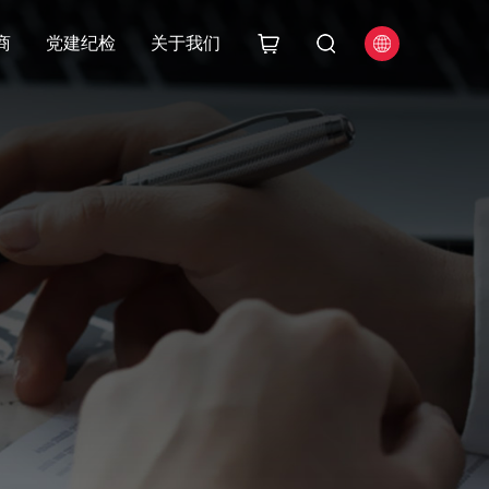
商
党建纪检
关于我们