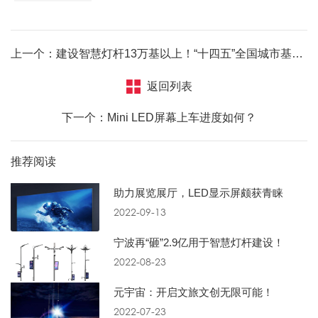
上一个：建设智慧灯杆13万基以上！“十四五”全国城市基础设施建设规划出炉
返回列表
下一个：Mini LED屏幕上车进度如何？
推荐阅读
助力展览展厅，LED显示屏颇获青睐
2022-09-13
宁波再“砸”2.9亿用于智慧灯杆建设！
2022-08-23
元宇宙：开启文旅文创无限可能！
2022-07-23