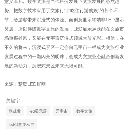
意义非凡。数字文旅是当代科技发展下文旅发展的必然趋
势。把数字技术应用于文旅行业“吃住行游购娱”的各个环
节，给游客带来沉浸式的体验。而创意显示终端非LED显示
莫属，所以伴随数字文旅的发展，LED显示屏既能在文旅市
场重振雄风，又能在元宇宙沉浸式领域大放光彩。相信，在
不久的将来，沉浸式景区一定会向元宇宙一样成为文旅行业
发展过程中的一颗闪亮的明珠，会成为文旅业态融合创新发
展的新动力，沉浸式景区未来无限可能。
来源：慧聪LED屏网
关键字：
联诚发
led显示屏
元宇宙
数字文旅
led创意显示屏