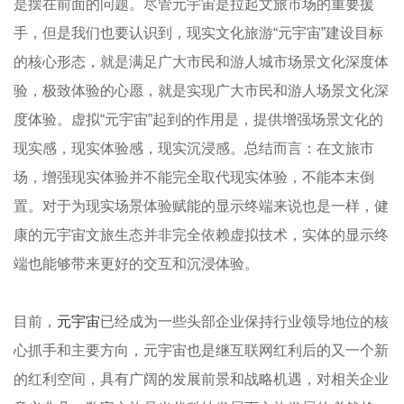
是摆在前面的问题。尽管元宇宙是拉起文旅市场的重要援
手，但是我们也要认识到，现实文化旅游“元宇宙”建设目标
的核心形态，就是满足广大市民和游人城市场景文化深度体
验，极致体验的心愿，就是实现广大市民和游人场景文化深
度体验。虚拟“元宇宙”起到的作用是，提供增强场景文化的
现实感，现实体验感，现实沉浸感。总结而言：在文旅市
场，增强现实体验并不能完全取代现实体验，不能本末倒
置。对于为现实场景体验赋能的显示终端来说也是一样，健
康的元宇宙文旅生态并非完全依赖虚拟技术，实体的显示终
端也能够带来更好的交互和沉浸体验。
目前，
元宇宙
已经成为一些头部企业保持行业领导地位的核
心抓手和主要方向，元宇宙也是继互联网红利后的又一个新
的红利空间，具有广阔的发展前景和战略机遇，对相关企业