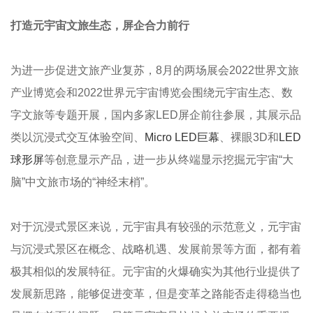
打造元宇宙文旅生态，屏企合力前行
为进一步促进文旅产业复苏，8月的两场展会2022世界文旅
产业博览会和2022世界元宇宙博览会围绕元宇宙生态、数
字文旅等专题开展，国内多家LED屏企前往参展，其展示品
类以沉浸式交互体验空间、
Micro LED巨幕
、裸眼3D和
LED
球形屏
等创意显示产品，进一步从终端显示挖掘元宇宙“大
脑”中文旅市场的“神经末梢”。
对于沉浸式景区来说，元宇宙具有较强的示范意义，元宇宙
与沉浸式景区在概念、战略机遇、发展前景等方面，都有着
极其相似的发展特征。元宇宙的火爆确实为其他行业提供了
发展新思路，能够促进变革，但是变革之路能否走得稳当也