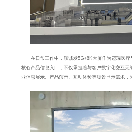
在日常工作中，联诚发5G+8K大屏作为迈瑞医疗
核心产品信息入口，不仅承担着与客户数字化交互无
业信息展示、产品演示、互动体验等场景显示需求，