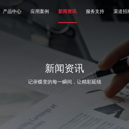
产品中心
应用案例
新闻资讯
服务支持
渠道招
新闻资讯
记录蝶变的每一瞬间，让精彩延续