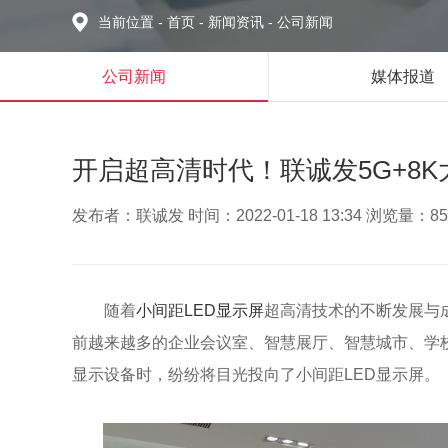
当前位置
-
首页
-
新闻资讯
-
公司新闻
公司新闻
媒体报道
开启超高清时代！联诚发5G+8
发布者：联诚发 时间：2022-01-18 13:34 浏览量：85
随着
小间距LED显示屏
超高清技术的不断发展与
前越来越多的企业会议室、智慧展厅、智慧城市、学
显示设备时，纷纷将目光投向了小间距LED显示屏。