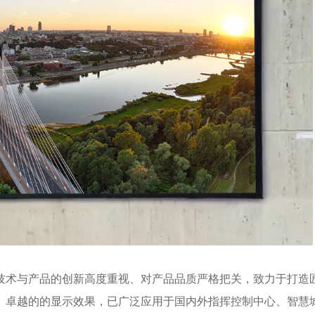
术与产品的创新高度重视、对产品品质严格把关，致力于打造
术、卓越的的显示效果，已广泛应用于国内外指挥控制中心、智慧