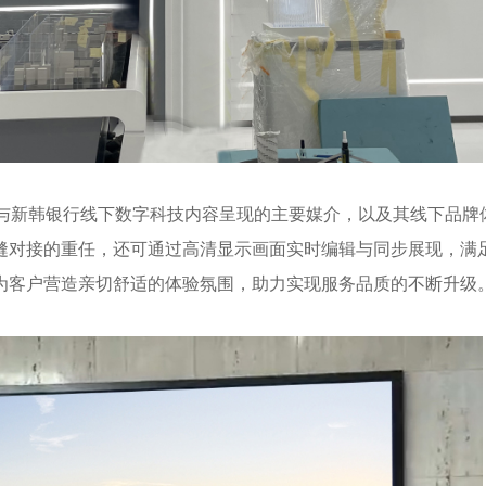
与新韩银行线下数字科技内容呈现的主要媒介，以及其线下品牌
缝对接的重任，还可通过高清显示画面实时编辑与同步展现，满
为客户营造亲切舒适的体验氛围，助力实现服务品质的不断升级