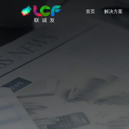
首页
解决方案