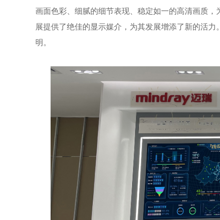
画面色彩、细腻的细节表现、稳定如一的高清画质，
展提供了绝佳的显示媒介，为其发展增添了新的活力
明。