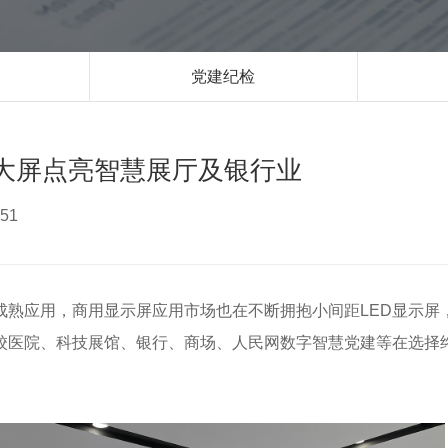
党建纪检
K大屏点亮智慧展厅及银行业
51
成熟应用，商用显示屏应用市场也在不断拥抱小间距LED显示屏
校医院、科技展馆、银行、商场、人民网数字智慧党建等在选择