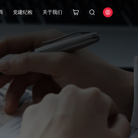
商
党建纪检
关于我们