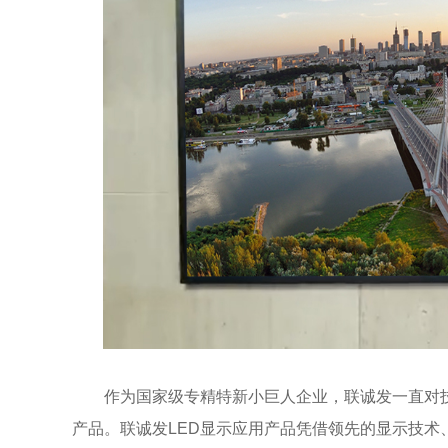
作为国家级专精特新小巨人企业，联诚发一直对技
产品。联诚发LED显示应用产品凭借领先的显示技