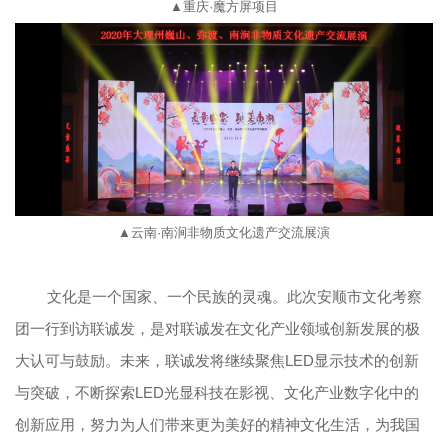
▲重庆
·魔方屏
项目
▲云南
·南涧非物质文化遗产交流展演
文化是一个国家、一个民族的灵魂。此次安顺市文化考察
团一行到访联诚发，是对联诚发在文化产业领域创新发展的极
大认可与鼓励。未来，联诚发将继续聚焦LED显示技术的创新
与突破，不断探索LED光显科技在影视、文化产业数字化中的
创新应用，努力为人们带来更为美好的精神文化生活，为我国