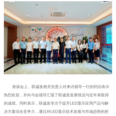
座谈会上，联诚发相关负责人对来访领导一行的到访表示
热烈欢迎，并向与会领导汇报了联诚发发展情况与近年来取得
的成绩。同时表示，联诚发专注于提升LED显示应用产品与解
决方案综合竞争力，通过对LED显示技术发展与市场趋势的把