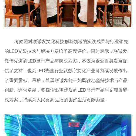
考察团对联诚发文化科技创新领域的实践成果与行业领先
的LED光显技术与解决方案给予高度评价。同时表示，联诚发
凭借先进的LED显示产品与解决方案，不仅为企业自身发展提
供了支撑，也为LED光显行业及数字文化产业可持续发展作出
了重要贡献。最后，希望联诚发能一如既往地坚持技术与产品
创新、追求卓越，积极输出更优质的LED显示产品与文商旅解
决方案，持续为人民更高品质的美好生活贡献力量。