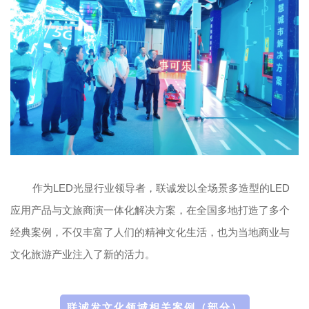
作为LED光显行业领导者，联诚发以全场景多造型的LED
应用产品与文旅商演一体化解决方案，在全国多地打造了多个
经典案例，不仅丰富了人们的精神文化生活，也为当地商业与
文化旅游产业注入了新的活力。
联诚发文化领域相关案例（部分）