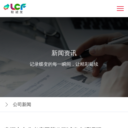
新闻资讯
记录蝶变的每一瞬间，让精彩延续
公司新闻