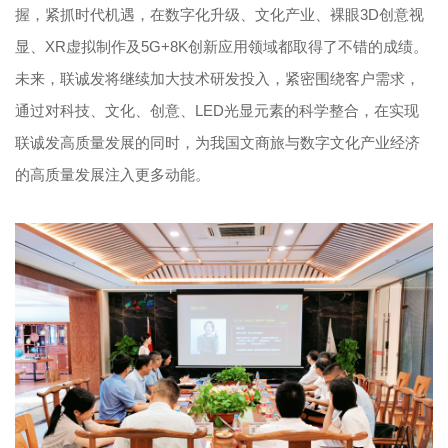
握，紧抓时代机遇，在数字化升级、文化产业、裸眼3D创意视
显、XR虚拟制作及5G+8K创新应用领域都取得了不错的成绩。
未来，联诚发将继续加大技术研发投入，紧密围绕客户需求，
通过对科技、文化、创意、LED光显元素的科学整合，在实现
联诚发高质量发展的同时，为我国文商旅与数字文化产业经济
的高质量发展注入更多动能。