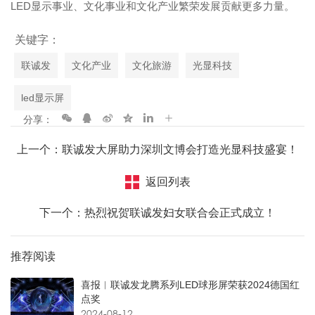
LED显示事业、文化事业和文化产业繁荣发展贡献更多力量。
关键字：
联诚发
文化产业
文化旅游
光显科技
led显示屏
分享：
上一个：联诚发大屏助力深圳文博会打造光显科技盛宴！
返回列表
下一个：热烈祝贺联诚发妇女联合会正式成立！
推荐阅读
喜报︱联诚发龙腾系列LED球形屏荣获2024德国红
点奖
2024-08-12