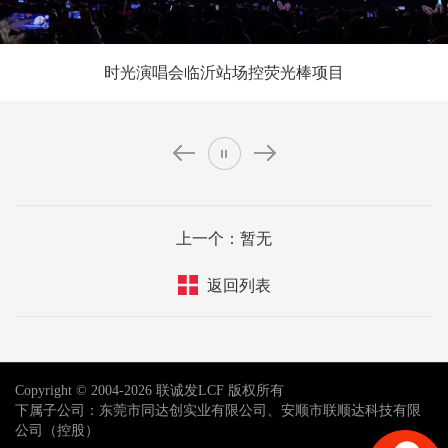
时光演唱会临沂站场控荧光棒项目
上一个：暂无
返回列表
Copyright © 2004-2026 联诚发LCF 版权所有
下属子公司：东莞市同达创实业有限公司、安顺市联顺达科技有限
公司（控股）