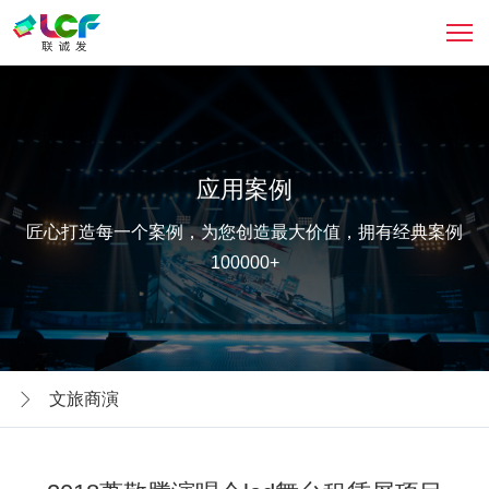
应用案例
匠心打造每一个案例，为您创造最大价值，拥有经典案例
100000+
文旅商演