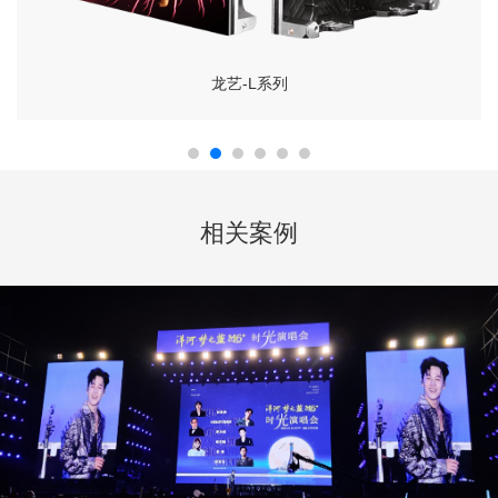
龙艺-L系列
相关案例