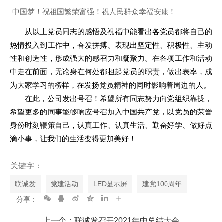
中国梦！祝祖国繁荣富强！祝人民群众幸福安康！
从以上党员同志的感悟及祝福中能看出各党员都将自己的
热情投入到工作中，奋发拼搏。表现出坚定性、积极性、主动
性和创造性，形成强大的感召力和凝聚力。在各项工作和活动
中走在前面，无论身在何处都担起党员的职责，做出表率，成
为大家学习的榜样，在发扬党员精神的同时影响着周边的人。
在此，公司发出号召！希望所有同志努力向党组织靠拢，
希望更多的同事能够响应号召加入中国共产党，以党员的荣誉
身份时刻鞭策自己，认真工作、认真生活、勤奋好学、做好点
滴小事，让我们的生活变得更加美好！
关键字：
联诚发
党建活动
LED显示屏
建党100周年
分享：
上一个：联诚发召开2021年中总结大会