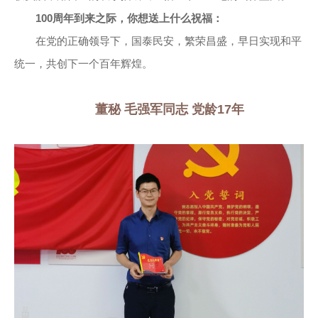
100周年到来之际，你想送上什么祝福：
在党的正确领导下，国泰民安，繁荣昌盛，早日实现和平
统一，共创下一个百年辉煌。
董秘 毛强军同志 党龄17年