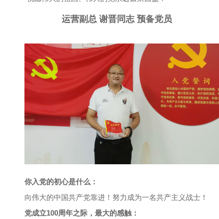
运营副总 谢晋同志 预备党员
你入党的初心是什么：
向伟大的中国共产党靠进！努力成为一名共产主义战士！
党成立100周年之际，最大的感触：