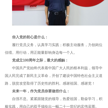
你入党的初心是什么：
履行党员义务，认真学习实践；积极主动服务，力创岗位
佳绩。用行动，用正能量影响身边每一个人。
党成立100周年之际，最大的感触：
中国共产党始终代表着中国广大人民的根本利益，领导中
国人民完成了新民主义革命，开创了建设中国特色社会主义道
路，脱贫攻坚取得了历史性的胜利。感谢祖国、感谢党！
未来一年，作为党员你要做些什么：
自强不息。紧紧跟随党的领导，热爱祖国，勤奋学习，积
极实践，用自己的双手描绘出一幅二十一世纪的宏伟蓝图。