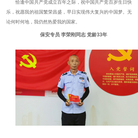
恰逢中国共产党成立百年之际，祝中国共产党百岁生日快
乐，祝愿我的祖国繁荣昌盛，早日实现伟大复兴的中国梦。无
论何时何地，我仍然热爱我的国家。
保安专员 李荣刚同志 党龄33年