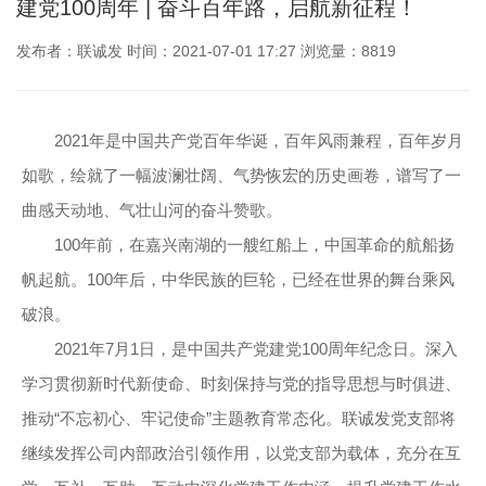
​建党100周年 | 奋斗百年路，启航新征程！
发布者：联诚发 时间：2021-07-01 17:27 浏览量：8819
2021年是中国共产党百年华诞，百年风雨兼程，百年岁月
如歌，绘就了一幅波澜壮阔、气势恢宏的历史画卷，谱写了一
曲感天动地、气壮山河的奋斗赞歌。
100年前，在嘉兴南湖的一艘红船上，中国革命的航船扬
帆起航。100年后，中华民族的巨轮，已经在世界的舞台乘风
破浪。
2021年7月1日，是中国共产党建党100周年纪念日。深入
学习贯彻新时代新使命、时刻保持与党的指导思想与时俱进、
推动“不忘初心、牢记使命”主题教育常态化。联诚发党支部将
继续发挥公司内部政治引领作用，以党支部为载体，充分在互