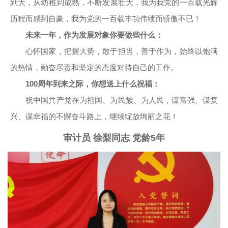
到大，从幼稚到成熟，不断发展壮大，我为我党的一百载光辉
历程而感到自豪，我为党的一百载丰功伟绩而骄傲不已！
未来一年，作为发展对象你要做些什么：
心怀国家，把握大势，敢于担当，善于作为，始终以饱满
的热情，勤奋尽责和坚定的态度对待自己的工作。
100周年到来之际，你想送上什么祝福：
祝中国共产党在为祖国、为民族、为人民，谋富强、谋复
兴、谋幸福的不懈奋斗路上，继续绽放绚丽之花！
审计员 徐梨同志 党龄5年