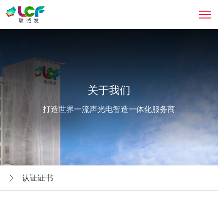
关于我们
打造世界一流声光电智造一体化服务商
认证证书