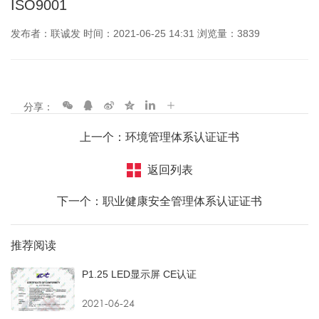
ISO9001
发布者：联诚发 时间：2021-06-25 14:31 浏览量：3839
分享：
上一个：环境管理体系认证证书
返回列表
下一个：职业健康安全管理体系认证证书
推荐阅读
P1.25 LED显示屏 CE认证
2021-06-24