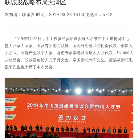
联诚发战略布局大湾区
发布者：联诚发 时间：2019-03-28 16:00 浏览量：5742
2019年3月28日，中山投资经贸洽谈会暨人才节在中山市博览中心
盛大开幕！国家、省及有关部门领导、国内外企业和商协会代表、创新人
才团队、高端产业领军人物、著名专家学者及高层次人才代表，约1000人
共赴盛会。联诚发创始人龙平芳女士、常务副总刘军先生、董秘兼副总毛
强军先生也出席了本次盛会。