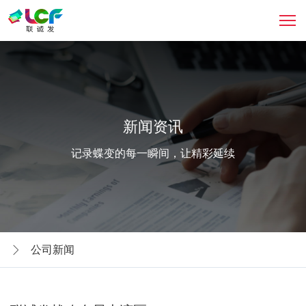
新闻资讯
记录蝶变的每一瞬间，让精彩延续
公司新闻