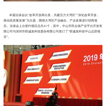
本届洽谈会以“改革开放再出发，共建活力大湾区”“深化改革开放，
推动高质量发展”为主题，围绕大湾区产业融合、产业发展进行招商项
目。洽谈会上台签约项目总共41个，其中，中山市民众镇产业平台开发有
限公司与深圳市联诚发科技股份有限公司签订了“联诚发科技中山总部项
目”。