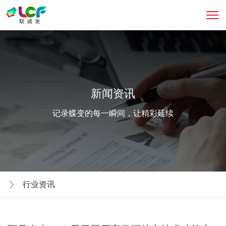
新闻资讯
记录蝶变的每一瞬间，让精彩延续
行业资讯