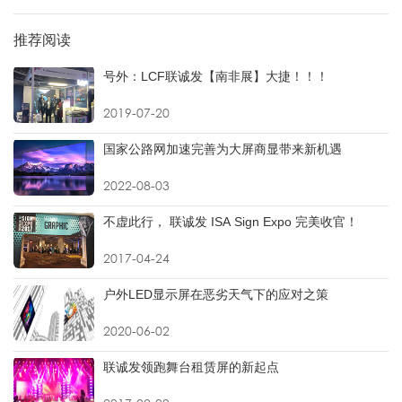
推荐阅读
号外：LCF联诚发【南非展】大捷！！！
2019-07-20
国家公路网加速完善为大屏商显带来新机遇
2022-08-03
不虚此行， 联诚发 ISA Sign Expo 完美收官！
2017-04-24
户外LED显示屏在恶劣天气下的应对之策
2020-06-02
联诚发领跑舞台租赁屏的新起点