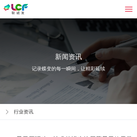
新闻资讯
记录蝶变的每一瞬间，让精彩延续
行业资讯