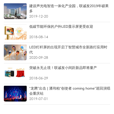
建设声光电智造一体化产业园，联诚发2019年硕果
多
2019-12-20
低碳节能环保的户外LED显示屏更受欢迎
2018-08-14
LED灯杆屏的出现开启了智慧城市全新路灯应用时
代
2020-09-28
突破永无止境！联诚发小间距新品即将量产
2018-06-29
“龙腾”出击 | 潘玮柏“创使者 coming home”巡回演唱
会重庆站
2019-07-01