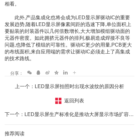
相看。
此外,产品集成化也将会成为LED显示屏驱动IC的重要
发展趋势,随着LED显示屏像素间距的迅速下降,单位面积上
要贴装的封装器件以几何倍数增长,大大增加模组驱动面的
元器件密度。如此拥挤元器件的排列,极易造成焊接不良等
问题,也降低了模组的可靠性。驱动IC更少的用量,PCB更大
的布线面积,来自应用端的需求让驱动IC必须走上了高集成
的技术路线。
分享：
上一个：LED显示屏拍照时出现水波纹的原因分析
返回列表
下一个：LED显示屏生产标准化是推动大屏显示市场扩容、良性发展的最大动力
推荐阅读