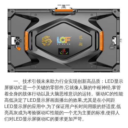
一、技术引领未来助力行业实现创新高品质：LED显示
屏驱动IC是一个关键的零部件,它就像人脑的中枢神经,掌管
着全身的肢体行动以及大脑思维意识的运转。驱动IC的性能
高低决定了LED显示屏画面播出的效果,尤其是在小间距
LED显示屏的应用中,为了保证用户长时间用眼的舒适度,低
亮高灰成为考验驱动IC性能的一个尤为主要的标准,使得人
们对LED显示屏驱动IC的要求更加严苛。