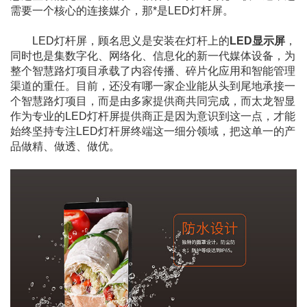
需要一个核心的连接媒介，那*是LED灯杆屏。
LED灯杆屏，顾名思义是安装在灯杆上的
LED显示屏
，
同时也是集数字化、网络化、信息化的新一代媒体设备，为
整个智慧路灯项目承载了内容传播、碎片化应用和智能管理
渠道的重任。目前，还没有哪一家企业能从头到尾地承接一
个智慧路灯项目，而是由多家提供商共同完成，而太龙智显
作为专业的LED灯杆屏提供商正是因为意识到这一点，才能
始终坚持专注LED灯杆屏终端这一细分领域，把这单一的产
品做精、做透、做优。