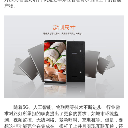
产物。
随着5G、人工智能、物联网等技术不断进步，行业需
求对路灯所承担的职责提出了更多的要求，如城市环境监
测、视频监控、无线网络、紧急呼叫、充电桩等。但是，要
想这些功能完全在集成在一根杆子上并且实现互联互通，还