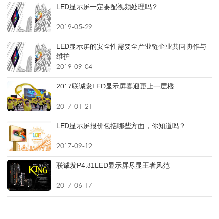
LED显示屏一定要配视频处理吗？
2019-05-29
LED显示屏的安全性需要全产业链企业共同协作与
维护
2019-09-04
2017联诚发LED显示屏喜迎更上一层楼
2017-01-21
LED显示屏报价包括哪些方面，你知道吗？
2017-09-12
联诚发P4.81LED显示屏尽显王者风范
2017-06-17