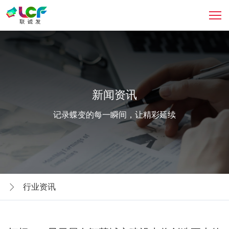
新闻资讯
记录蝶变的每一瞬间，让精彩延续
行业资讯