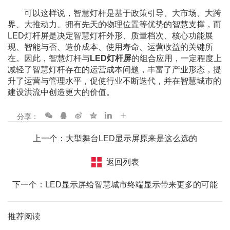
可以这样说，智慧灯杆是基于政策引导、大市场、大跨
界、大推动力、拥有先天的物理位置等优势的智慧支撑，而
LED灯杆屏是决定智慧灯杆外形、质量档次、核心功能展
现、智能与否、造价成本、使用寿命、运营收益的关键所
在。因此，智慧灯杆与
LED灯杆屏
的组合应用，一定程度上
减轻了智慧灯杆存在的运营成本问题，丰富了产业形态，提
升了运营与管理水平，促使行业不断迭代，并在智慧城市的
建设洪流中创造更大的价值。
分享：
上一个：大型舞台LED显示屏原来是这么选的
返回列表
下一个：LED显示屏给智慧城市终端显示带来更多的可能
推荐阅读