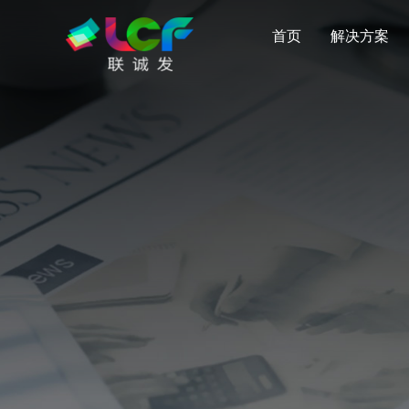
首页
解决方案