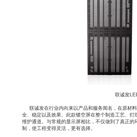
联诚发LE
联诚发在行业内向来以产品和服务闻名，在原材料
全、稳定以及效果。此款镂空屏在整个制造工艺、灯
维护通道。与常规的显示屏相比，不仅做到了真正的
制，使工程变得灵活，更有选择。