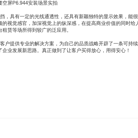
镂空屏P6.944安装场景实拍
挡，具有一定的光线通透性，还具有新颖独特的显示效果，能很
颖的视觉感官，加深视觉上的纵深感，在提高商业价值的同时给
台租赁等场所得到较广的泛应用。
客户提供专业的解决方案，为自己的品质战略开辟了一条可持续
供了企业发展新思路。真正做到了让客户买得放心，用得安心！