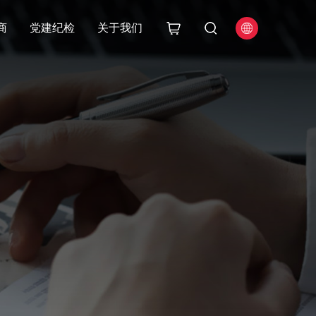
商
党建纪检
关于我们