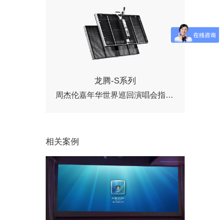
龙腾-S系列
周杰伦嘉年华世界巡回演唱会指定用屏
相关案例