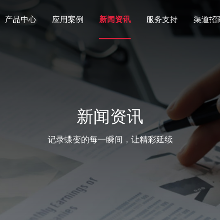
产品中心
应用案例
新闻资讯
服务支持
渠道招
新闻资讯
记录蝶变的每一瞬间，让精彩延续