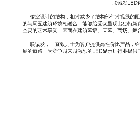
联诚发LED
镂空设计的结构，相对减少了结构部件对视线的阻
的与周围建筑环境相融合。能够给受众呈现出独特新
空灵的艺术享受，因而在建筑幕墙、天幕、商场、舞
联诚发，一直致力于为客户提供高性价比产品，给
展的道路，为竞争越来越激烈的LED显示屏行业提