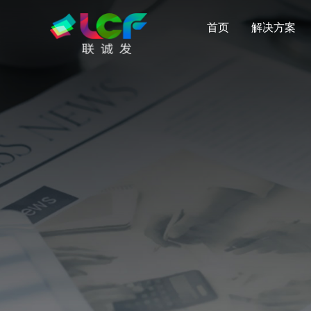
首页
解决方案