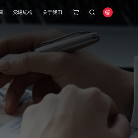
商
党建纪检
关于我们