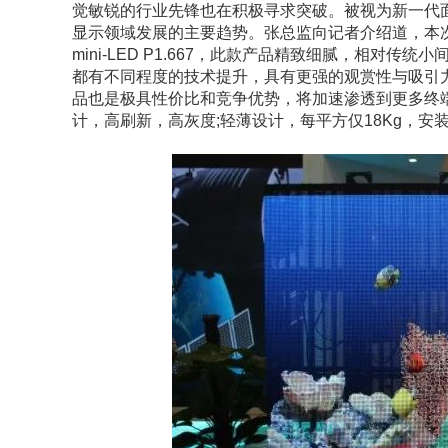
觉敏锐的行业先锋也在积极寻求突破。被视为新一代面板
显示领域发展的主要趋势。张总监向记者介绍道，本
mini-LED P1.667，此款产品精致细腻，相
都有不同程度的技术提升，具有更强的观赏性与吸引力。
品也是极具性价比和竞争优势，将加速渗透到更多终端
计，高刷新，高灰度;轻薄设计，每平方仅18Kg，安