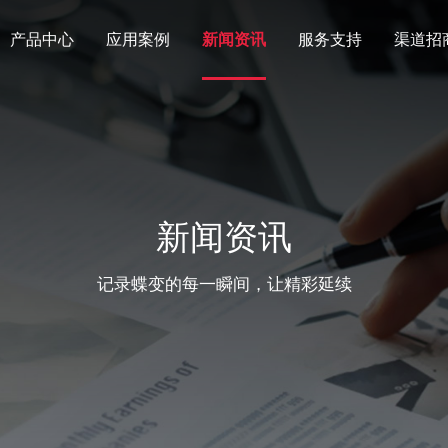
产品中心
应用案例
新闻资讯
服务支持
渠道招
新闻资讯
记录蝶变的每一瞬间，让精彩延续