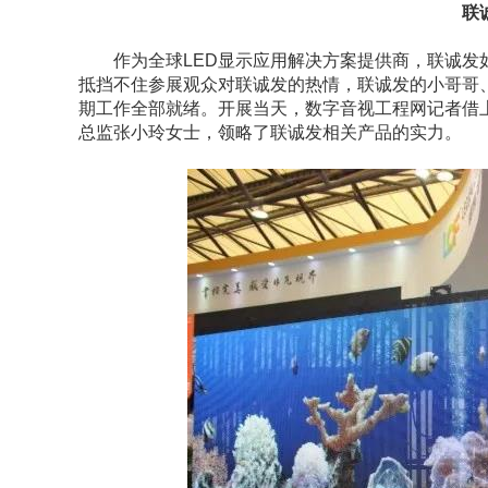
联诚发
作为全球LED显示应用解决方案提供商，联诚发如
抵挡不住参展观众对联诚发的热情，联诚发的小哥哥
期工作全部就绪。开展当天，数字音视工程网记者借
总监张小玲女士，领略了联诚发相关产品的实力。