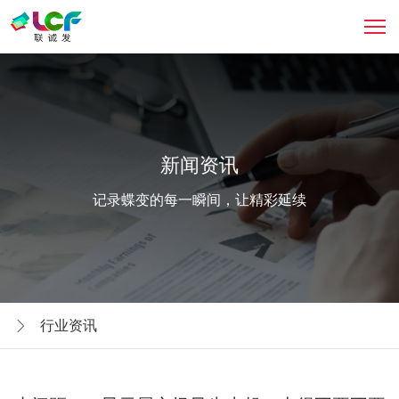
新闻资讯
记录蝶变的每一瞬间，让精彩延续
行业资讯