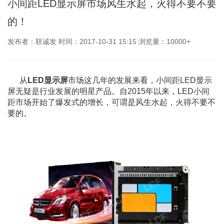
小间距LED显示屏市场风生水起，火得不要不要
的！
发布者：联诚发 时间：2017-10-31 15:15 浏览量：10000+
从
LED显示屏
市场这几年的发展来看，小间距LED显示
屏无疑是行业发展的明星产品。自2015年以来，LED小间
距市场开始了爆发式的增长，可谓是风生水起，火得不要不
要的。