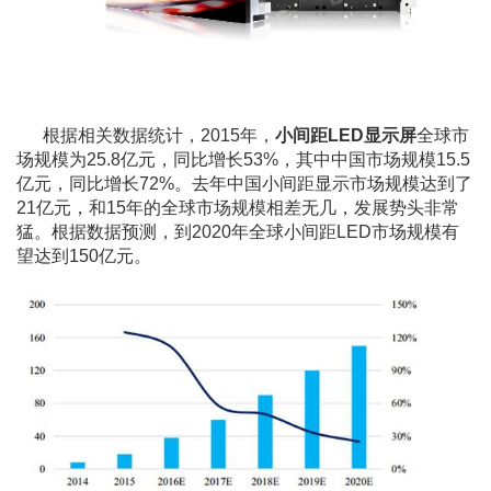
根据相关数据统计，2015年，
小间距LED显示屏
全球市
场规模为25.8亿元，同比增长53%，其中中国市场规模15.5
亿元，同比增长72%。去年中国小间距显示市场规模达到了
21亿元，和15年的全球市场规模相差无几，发展势头非常
猛。根据数据预测，到2020年全球小间距LED市场规模有
望达到150亿元。