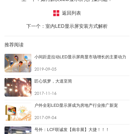
返回列表
下一个：室内LED显示屏安装方式解析
推荐阅读
小间距是拉动LED显示屏商显市场增长的主要动力
2019-09-05
匠心筑梦，大道至简
2017-11-16
户外全彩LED显示屏成为房地产行业推广新宠
2017-09-04
号外：LCF联诚发【南非展】大捷！！！