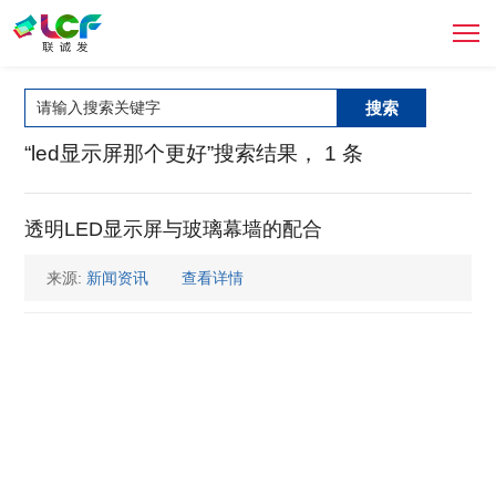
搜索
“led显示屏那个更好”搜索结果， 1 条
透明LED显示屏与玻璃幕墙的配合
来源:
新闻资讯
查看详情